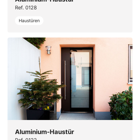
Ref. 0128
Haustüren
Aluminium-Haustür
Ref. 0122