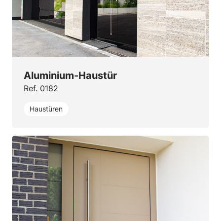
Aluminium-Haustür
Ref. 0182
Haustüren