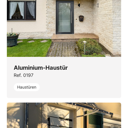
Aluminium-Haustür
Ref. 0197
Haustüren