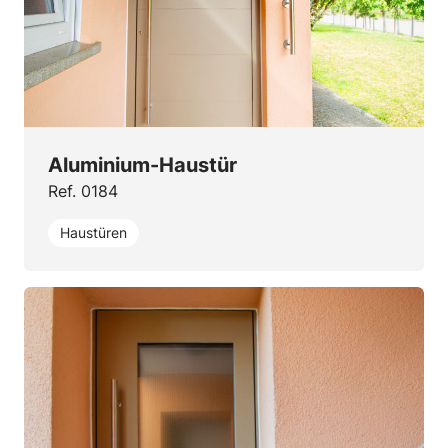
Aluminium-Haustür
Ref. 0184
Haustüren