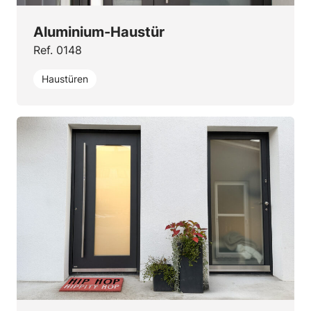
Aluminium-Haustür
Ref. 0148
Haustüren