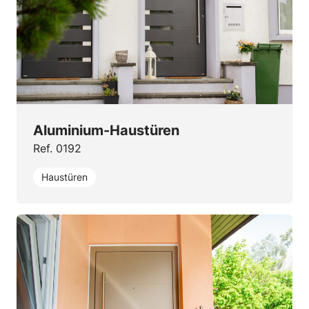
Aluminium-Haustüren
Ref. 0192
Haustüren