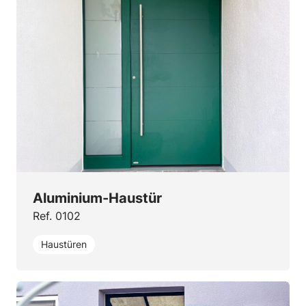
Aluminium-Haustür
Ref. 0102
Haustüren