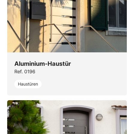
Aluminium-Haustür
Ref. 0196
Haustüren