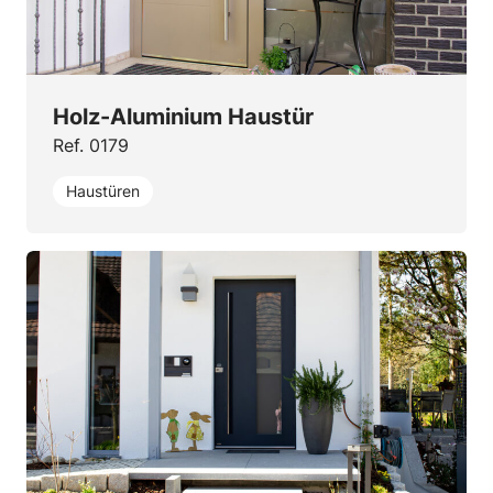
Holz-Aluminium Haustür
Ref. 0179
Haustüren