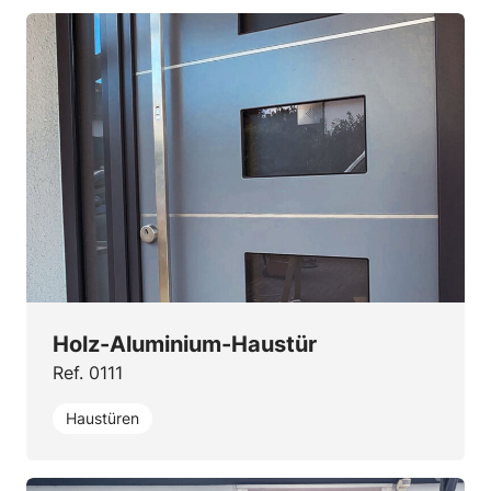
Holz-Aluminium-Haustür
Ref. 0111
Haustüren