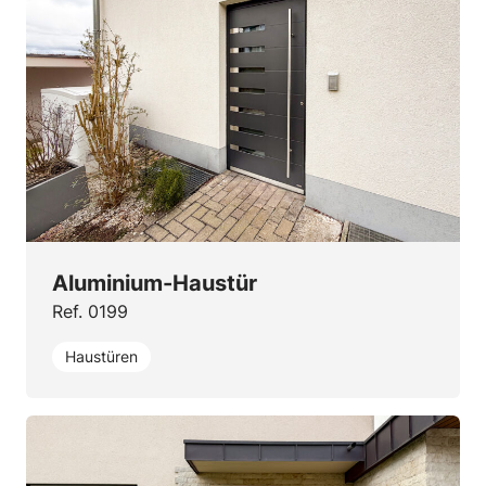
Aluminium-Haustür
Ref. 0199
Haustüren