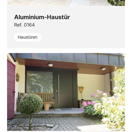
Aluminium-Haustür
Ref. 0164
Haustüren