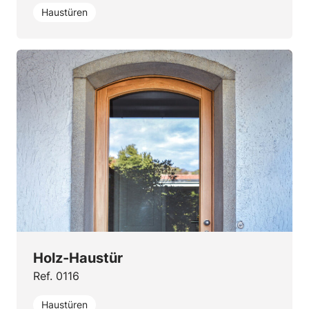
Haustüren
Holz-Haustür
Ref. 0116
Haustüren