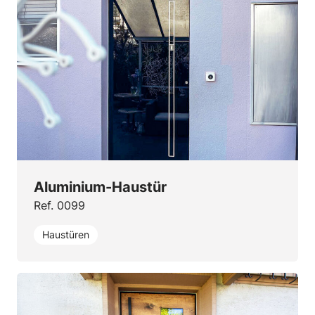
Aluminium-Haustür
Ref. 0099
Haustüren