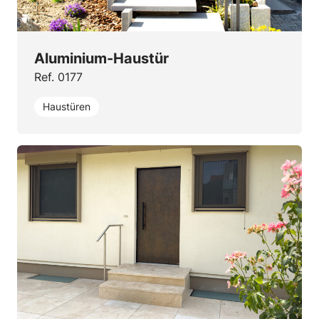
Aluminium-Haustür
Ref. 0177
Haustüren