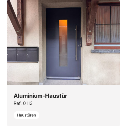
Aluminium-Haustür
Ref. 0113
Haustüren