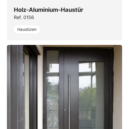
Holz-Aluminium-Haustür
Ref. 0156
Haustüren