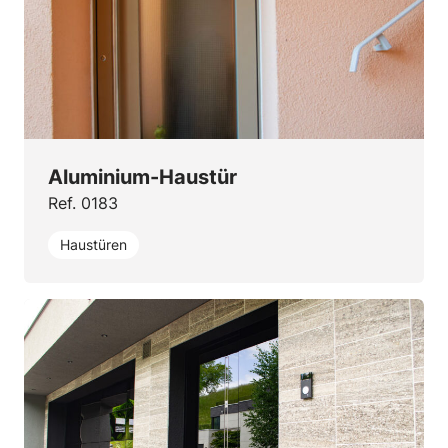
Aluminium-Haustür
Ref. 0183
Haustüren