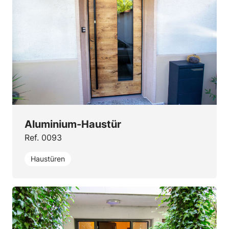
Aluminium-Haustür
Ref. 0093
Haustüren