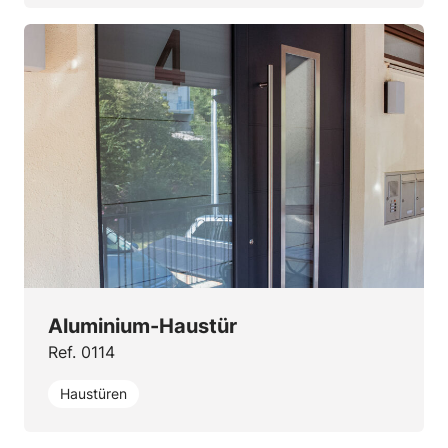
Aluminium-Haustür
Ref. 0114
Haustüren