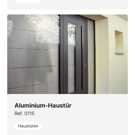
Aluminium-Haustür
Ref. 0115
Haustüren