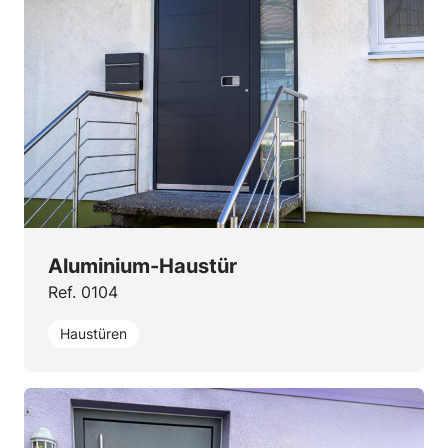
Aluminium-Haustür
Ref. 0104
Haustüren