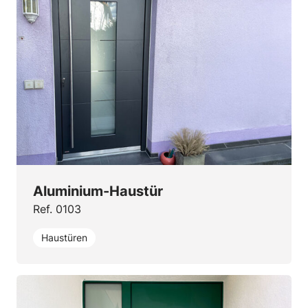
Aluminium-Haustür
Ref. 0103
Haustüren