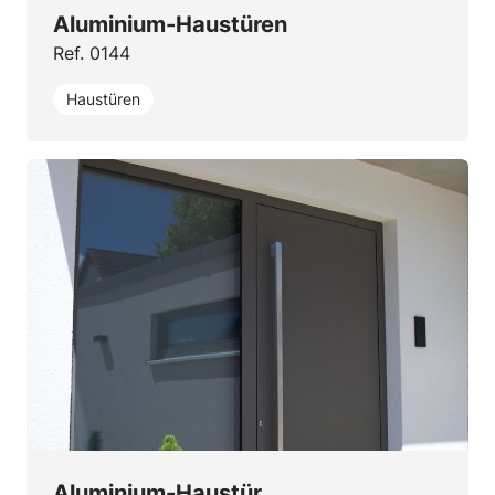
Aluminium-Haustüren
Ref. 0144
Haustüren
Aluminium-Haustür