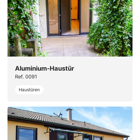
Aluminium-Haustür
Ref. 0091
Haustüren