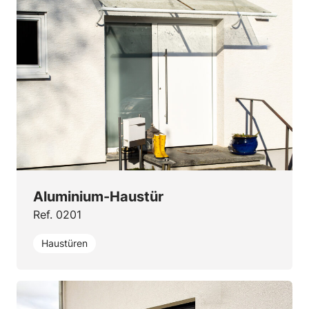
Aluminium-Haustür
Ref. 0201
Haustüren