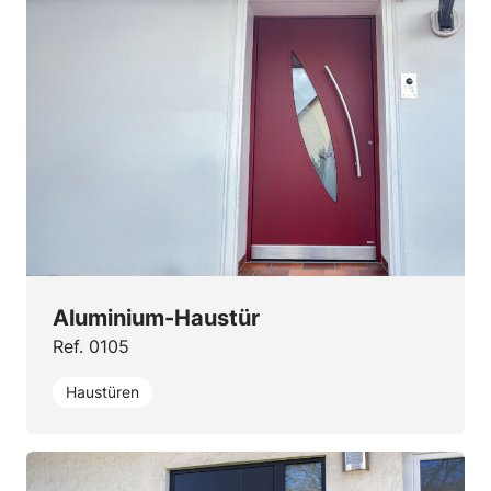
Aluminium-Haustür
Ref. 0105
Haustüren