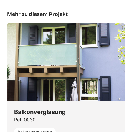
Mehr zu diesem Projekt
Balkonverglasung
Ref. 0030
Balkonverglasung