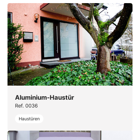
Aluminium-Haustür
Ref. 0036
Haustüren