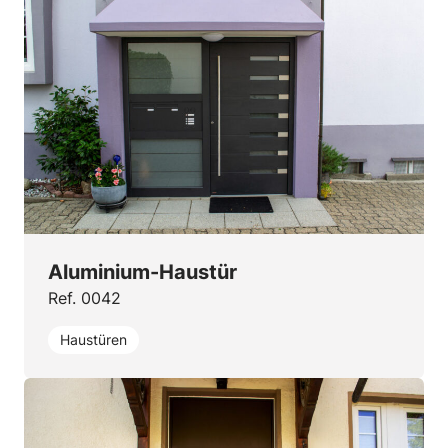
Aluminium-Haustür
Ref. 0042
Haustüren