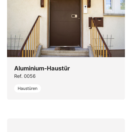
Aluminium-Haustür
Ref. 0056
Haustüren