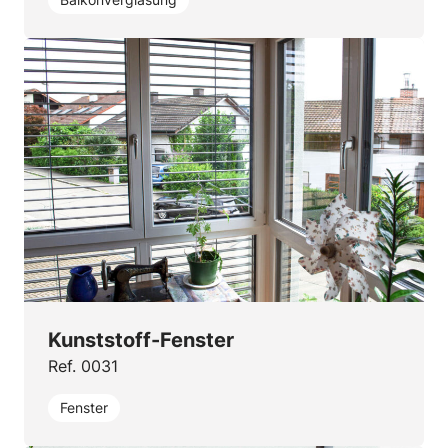
Kunststoff-Fenster
Ref. 0031
Fenster