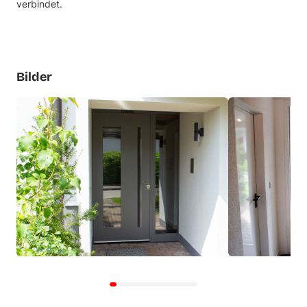
verbindet.
Bilder