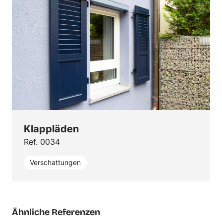
Klappläden
Ref. 0034
Verschattungen
Ähnliche Referenzen