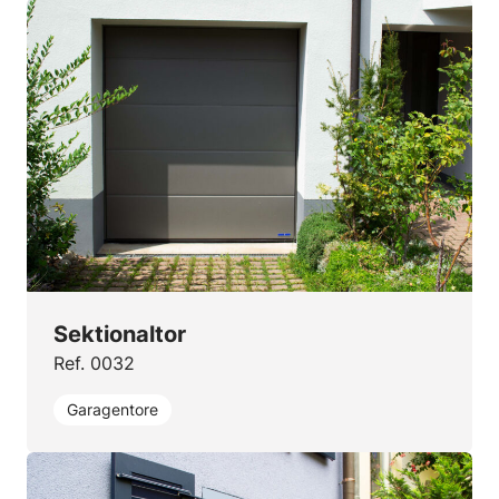
Sektionaltor
Ref. 0032
Garagentore