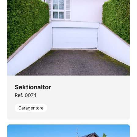
Sektionaltor
Ref. 0074
Garagentore