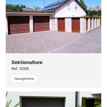
Sektionaltore
Ref. 0066
Garagentore