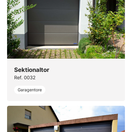
Sektionaltor
Ref. 0032
Garagentore