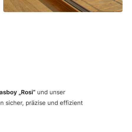
asboy „Rosi“
und unser
 sicher, präzise und effizient