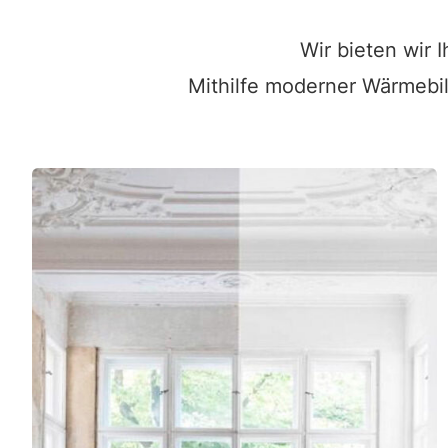
Wir bieten wir 
Mithilfe moderner Wärmebi