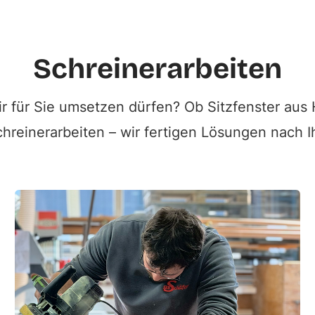
Schreinerarbeiten
ir für Sie umsetzen dürfen? Ob Sitzfenster aus
Schreinerarbeiten – wir fertigen Lösungen nach