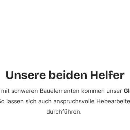
Unsere beiden Helfer
en mit schweren Bauelementen kommen unser
Gl
o lassen sich auch anspruchsvolle Hebearbeiten
durchführen.