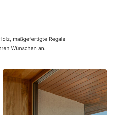
 Holz, maßgefertigte Regale
 Ihren Wünschen an.