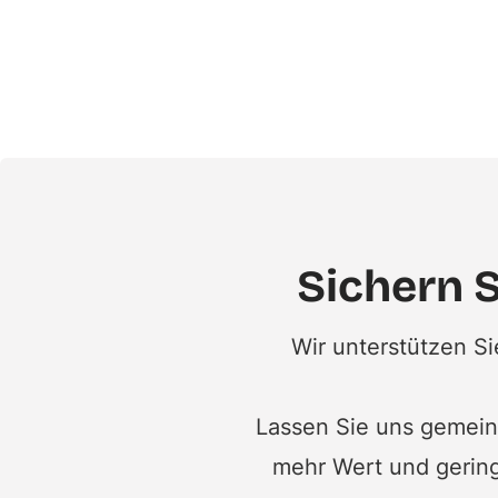
Sichern 
Wir unterstützen S
Lassen Sie uns gemeins
mehr Wert und gering