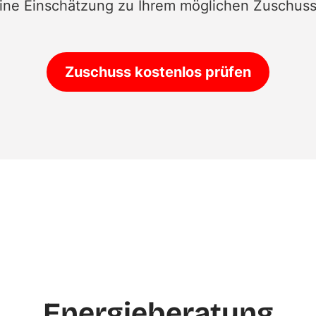
ine Einschätzung zu Ihrem möglichen Zuschuss
Zuschuss kostenlos prüfen
Energieberatung