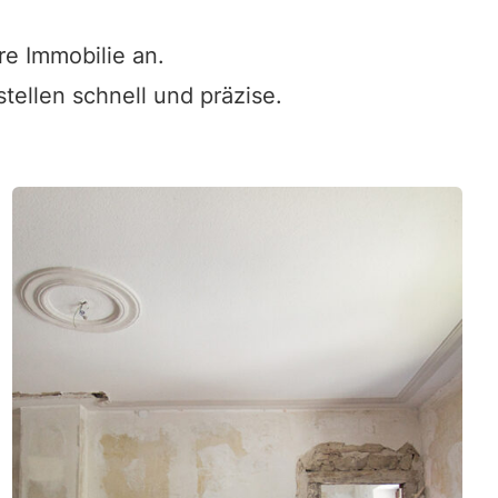
re Immobilie an.
ellen schnell und präzise.