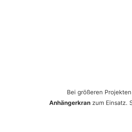
Bei größeren Projekt
Anhängerkran
zum Einsatz. S