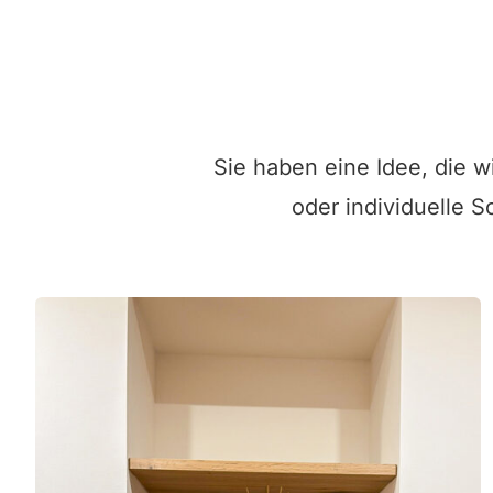
Sie haben eine Idee, die w
oder individuelle 