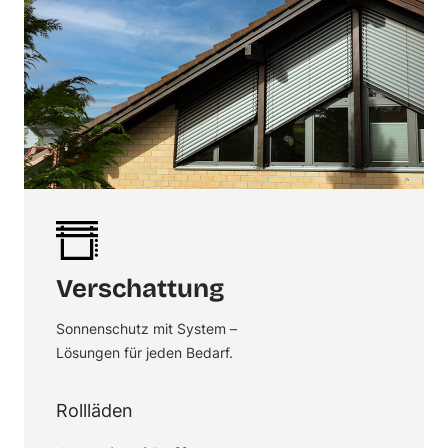
Verschattung
Sonnenschutz mit System –
Lösungen für jeden Bedarf.
Rollläden