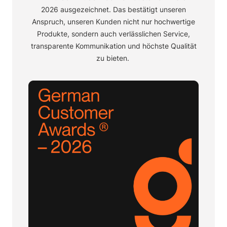
2026
ausgezeichnet. Das bestätigt unseren
Anspruch, unseren Kunden nicht nur hochwertige
Produkte, sondern auch verlässlichen Service,
transparente Kommunikation und höchste Qualität
zu bieten.