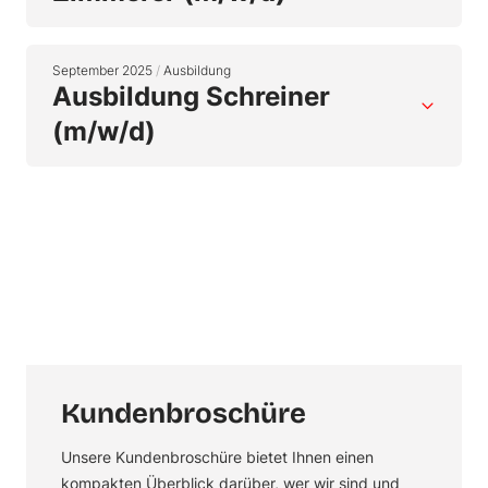
September 2025
/
Ausbildung
Ausbildung Schreiner
(m/w/d)
Kundenbroschüre
Unsere Kundenbroschüre bietet Ihnen einen
kompakten Überblick darüber, wer wir sind und