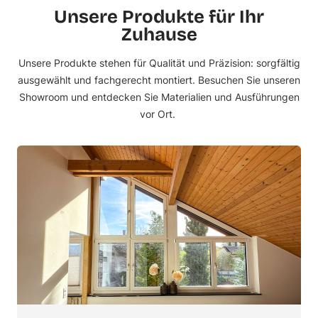
Unsere Produkte für Ihr
Zuhause
Unsere Produkte stehen für Qualität und Präzision: sorgfältig
ausgewählt und fachgerecht montiert.
Besuchen Sie unseren
Showroom
und entdecken Sie Materialien und Ausführungen
vor Ort.