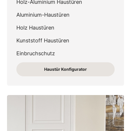
Holz-Aluminium Haustüren
Aluminium-Haustüren
Holz Haustüren
Kunststoff Haustüren
Einbruchschutz
Haustür Konfigurator