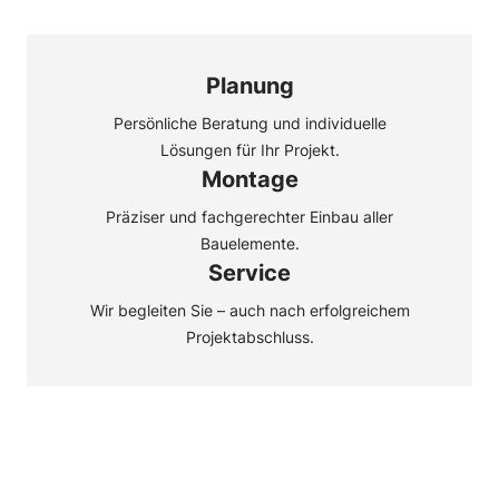
Planung
Persönliche Beratung und
individuelle
Lösungen für
Ihr Projekt.
Montage
Präziser und
fachgerechter Einbau
aller
Bauelemente.
Service
Wir begleiten Sie –
auch nach erfolgreichem
Projektabschluss.