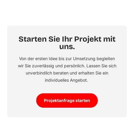
Starten Sie Ihr Projekt mit
uns.
Von der ersten Idee bis zur Umsetzung begleiten
wir Sie zuverlässig und persönlich. Lassen Sie sich
unverbindlich beraten und erhalten Sie ein
individuelles Angebot.
Projektanfrage starten