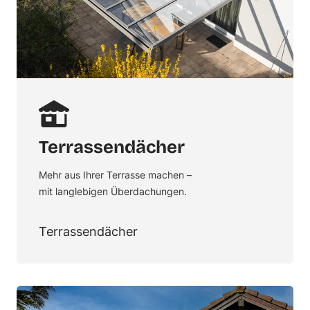
Terrassendächer
Mehr aus Ihrer Terrasse machen –
mit langlebigen Überdachungen.
Terrassendächer