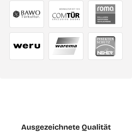
Ausgezeichnete Qualität