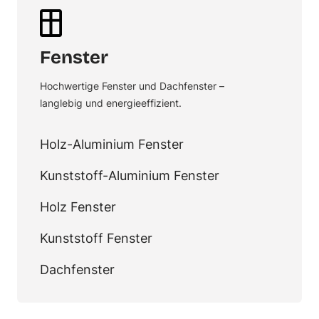
Fenster
Hochwertige Fenster und Dachfenster –
langlebig und energieeffizient.
Holz-Aluminium Fenster
Kunststoff-Aluminium Fenster
Holz Fenster
Kunststoff Fenster
Dachfenster