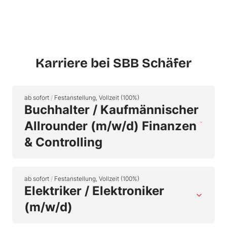
Karriere bei SBB Schäfer
ab sofort
/
Festanstellung, Vollzeit (100%)
Buchhalter / Kaufmännischer
Allrounder (m/w/d) Finanzen
& Controlling
ab sofort
/
Festanstellung, Vollzeit (100%)
Elektriker / Elektroniker
(m/w/d)