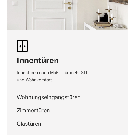
Innentüren
Innentüren nach Maß – für mehr Stil
und Wohnkomfort.
Wohnungseingangstüren
Zimmertüren
Glastüren