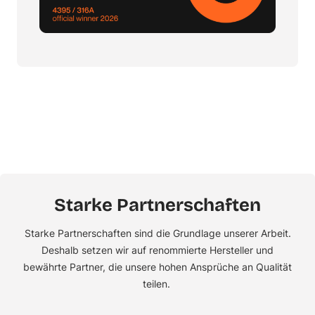
Starke Partnerschaften
Starke Partnerschaften sind die Grundlage unserer Arbeit.
Deshalb setzen wir auf renommierte Hersteller und
bewährte Partner, die unsere hohen Ansprüche an Qualität
teilen.