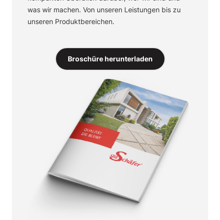
was wir machen. Von unseren Leistungen bis zu
unseren Produktbereichen.
Broschüre herunterladen