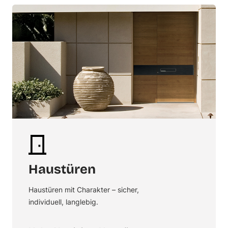
Haustüren
Haustüren mit Charakter – sicher,
individuell, langlebig.