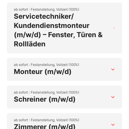
ab sofort
/
Festanstellung, Vollzeit (100%)
Servicetechniker/
Kundendienstmonteur
(m/w/d) – Fenster, Türen &
Rollläden
ab sofort
/
Festanstellung, Vollzeit (100%)
Monteur (m/w/d)
ab sofort
/
Festanstellung, Vollzeit (100%)
Schreiner (m/w/d)
ab sofort
/
Festanstellung, Vollzeit (100%)
Zimmerer (m/w/d)