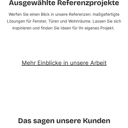
Ausgewählte Referenzprojekte
Werfen Sie einen Blick in unsere
Referenzen
: maßgefertigte
Lösungen für Fenster, Türen und Wohnräume.
Lassen Sie sich
inspirieren und finden Sie Ideen für Ihr eigenes Projekt.
Dachausbau
Sitzfenster
Einbauküche
Ref. 0025
Ref. 0108
Ref. 0145
Mehr Einblicke in unsere Arbeit
Das sagen unsere Kunden