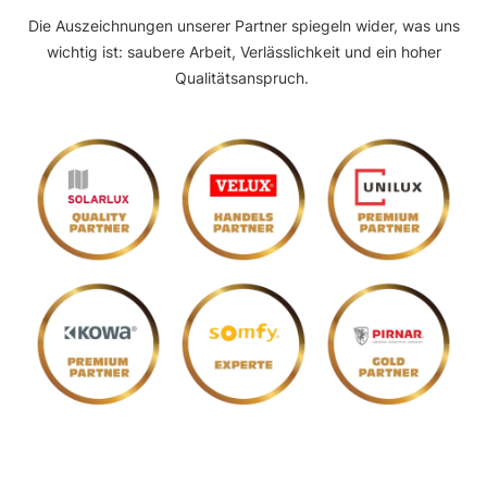
Die Auszeichnungen unserer Partner spiegeln wider, was uns
wichtig ist:
saubere Arbeit, Verlässlichkeit und ein hoher
Qualitätsanspruch.