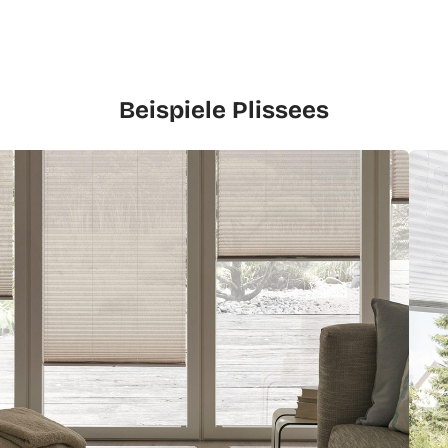
Beispiele Plissees