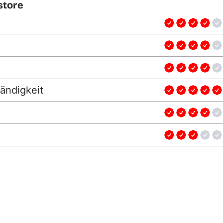
store
ändigkeit