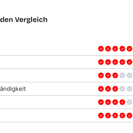
den Vergleich
ändigkeit