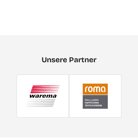
Unsere Partner