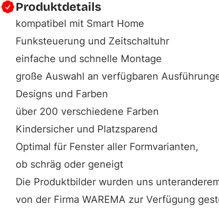
Produktdetails
kompatibel mit Smart Home
Funksteuerung und Zeitschaltuhr
einfache und schnelle Montage
große Auswahl an verfügbaren Ausführung
Designs und Farben
über 200 verschiedene Farben
Kindersicher und Platzsparend
Optimal für Fenster aller Formvarianten,
ob schräg oder geneigt
Die Produktbilder wurden uns unterandere
von der Firma
WAREMA
zur Verfügung geste