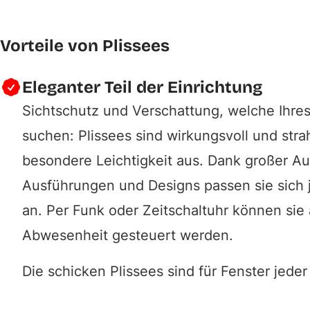
Vorteile von Plissees
Eleganter Teil der Einrichtung
Sichtschutz und Verschattung, welche Ihre
suchen: Plissees sind wirkungsvoll und str
besondere Leichtigkeit aus. Dank großer A
Ausführungen und Designs passen sie sich 
an. Per Funk oder Zeitschaltuhr können sie 
Abwesenheit gesteuert werden.
Die schicken Plissees sind für Fenster jeder