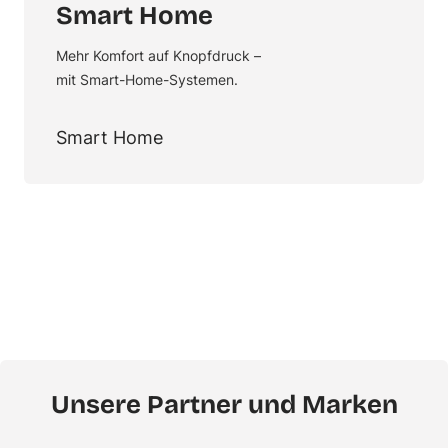
Smart Home
Mehr Komfort auf Knopfdruck –
mit Smart-Home-Systemen.
Smart Home
Unsere Partner und Marken