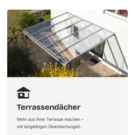
Terrassendächer
Mehr aus Ihrer Terrasse machen –
mit langlebigen Überdachungen.