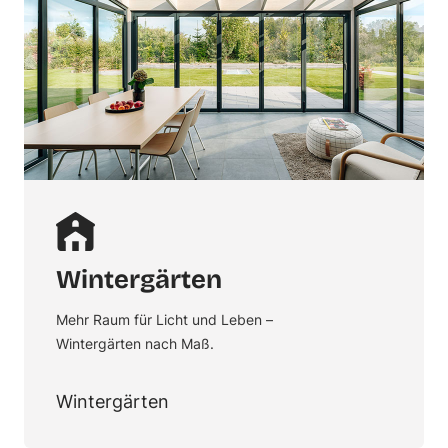
Wintergärten
Mehr Raum für Licht und Leben –
Wintergärten nach Maß.
Wintergärten