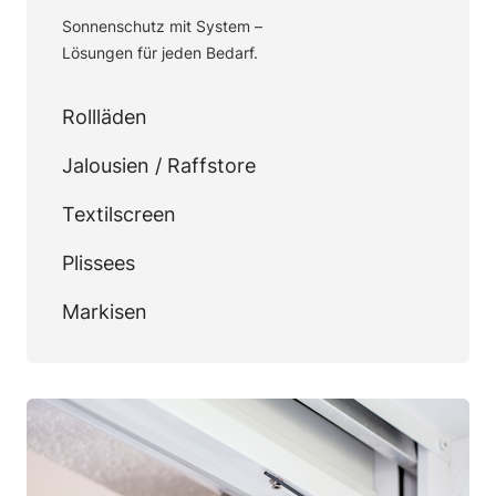
Sonnenschutz mit System –
Lösungen für jeden Bedarf.
Rollläden
Jalousien / Raffstore
Textilscreen
Plissees
Markisen