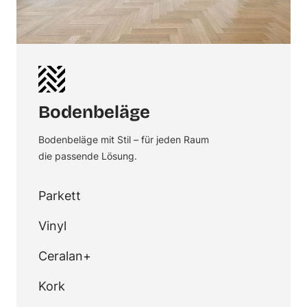
Bodenbeläge
Bodenbeläge mit Stil – für jeden Raum
die passende Lösung.
Parkett
Vinyl
Ceralan+
Kork