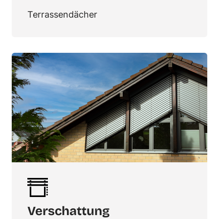
Terrassendächer
Verschattung