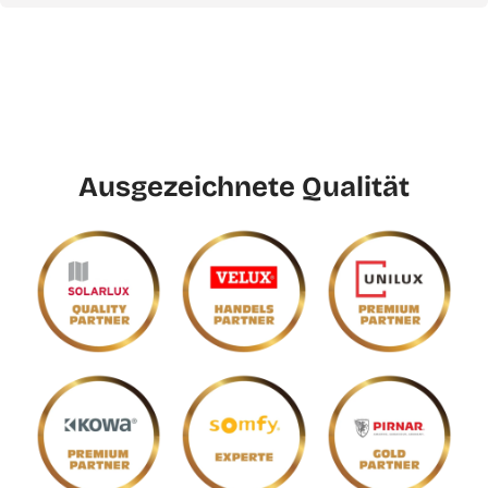
Ausgezeichnete Qualität