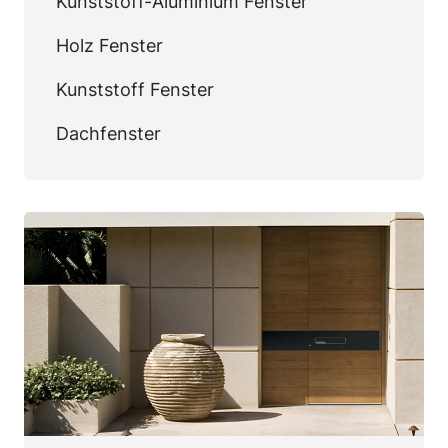
Kunststoff-Aluminium Fenster
Holz Fenster
Kunststoff Fenster
Dachfenster