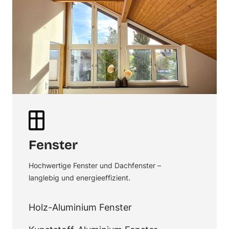
Fenster
Hochwertige Fenster und Dachfenster –
langlebig und energieeffizient.
Holz-Aluminium Fenster