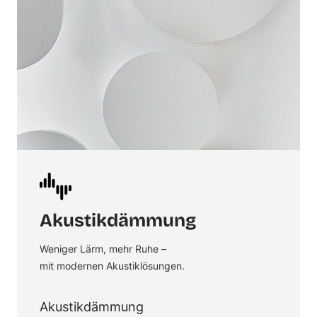
Akustikdämmung
Weniger Lärm, mehr Ruhe –
mit modernen Akustiklösungen.
Akustikdämmung