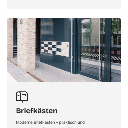
Briefkästen
Moderne Briefkästen – praktisch und