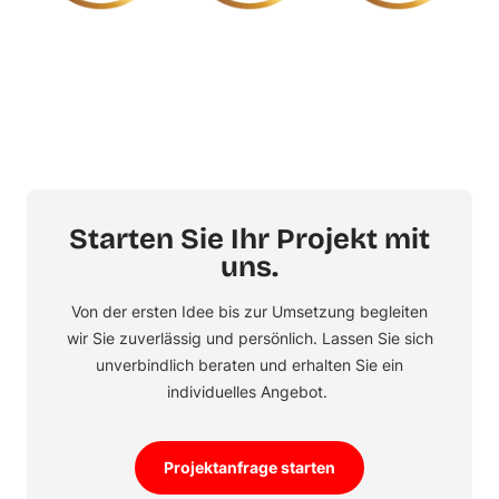
Starten Sie Ihr Projekt mit
uns.
Von der ersten Idee bis zur Umsetzung begleiten
wir Sie zuverlässig und persönlich. Lassen Sie sich
unverbindlich beraten und erhalten Sie ein
individuelles Angebot.
Projektanfrage starten