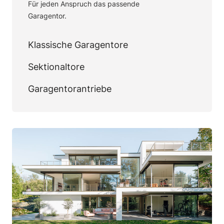
Für jeden Anspruch das passende
Garagentor.
Klassische Garagentore
Sektionaltore
Garagentorantriebe