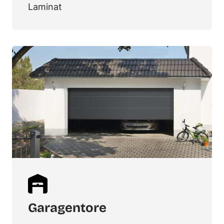
Laminat
Garagentore