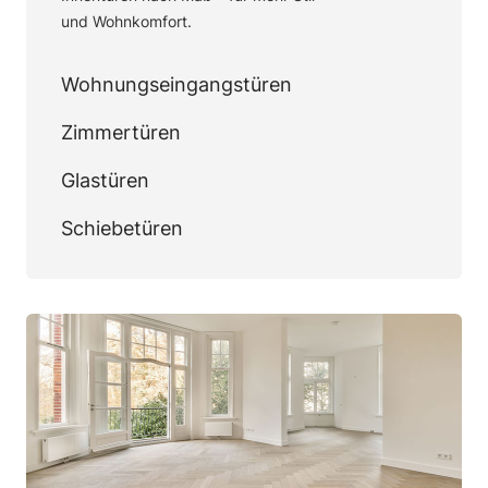
und Wohnkomfort.
Wohnungseingangstüren
Zimmertüren
Glastüren
Schiebetüren