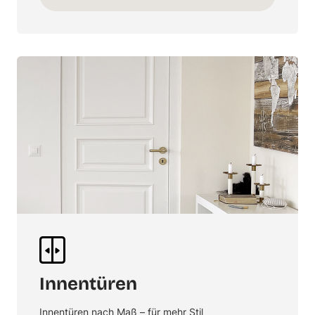
Innentüren
Innentüren nach Maß – für mehr Stil