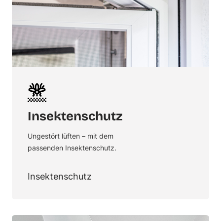
Insektenschutz
Ungestört lüften – mit dem
passenden Insektenschutz.
Insektenschutz