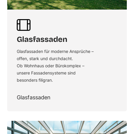
Glasfassaden
Glasfassaden für moderne Ansprüche –
offen, stark und durchdacht.
Ob Wohnhaus oder Bürokomplex –
unsere Fassadensysteme sind
besonders filigran.
Glasfassaden