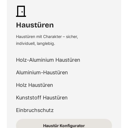
Haustüren
Haustüren mit Charakter – sicher,
individuell, langlebig.
Holz-Aluminium Haustüren
Aluminium-Haustüren
Holz Haustüren
Kunststoff Haustüren
Einbruchschutz
Haustür Konfigurator