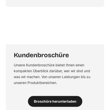
Kundenbroschüre
Unsere Kundenbroschüre bietet Ihnen einen
kompakten Überblick darüber, wer wir sind und
was wir machen. Von unseren Leistungen bis zu
unseren Produktbereichen.
Broschüre herunterladen