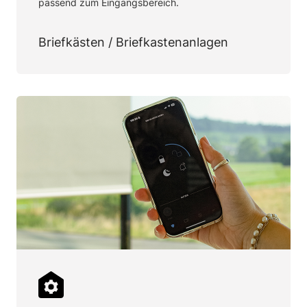
passend zum Eingangsbereich.
Briefkästen / Briefkastenanlagen