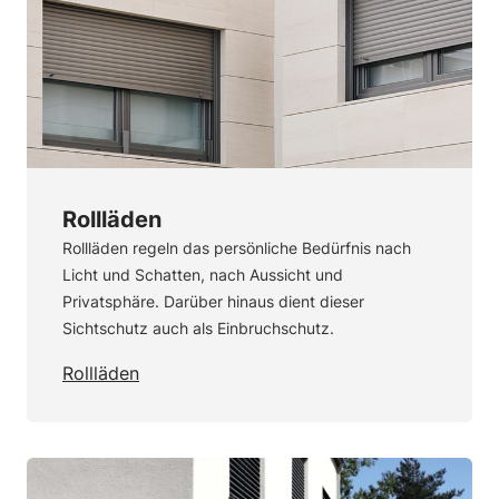
Rollläden
Rollläden regeln das persönliche Bedürfnis nach
Licht und Schatten, nach Aussicht und
Privatsphäre. Darüber hinaus dient dieser
Sichtschutz auch als Einbruchschutz.
Rollläden