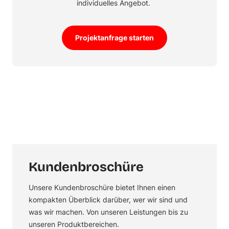
individuelles Angebot.
Projektanfrage starten
Kundenbroschüre
Unsere Kundenbroschüre bietet Ihnen einen
kompakten Überblick darüber, wer wir sind und
was wir machen. Von unseren Leistungen bis zu
unseren Produktbereichen.