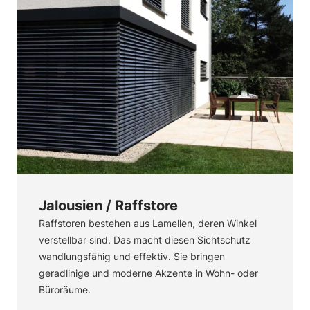
Jalousien / Raffstore
Raffstoren bestehen aus Lamellen, deren Winkel
verstellbar sind. Das macht diesen Sichtschutz
wandlungsfähig und effektiv. Sie bringen
geradlinige und moderne Akzente in Wohn- oder
Büroräume.