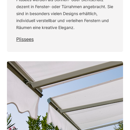
dezent in Fenster- oder Türrahmen angebracht. Sie
sind in besonders vielen Designs erhältlich,
individuell verstellbar und verleihen Fenstern und
Räumen eine kreative Eleganz.
Plissees