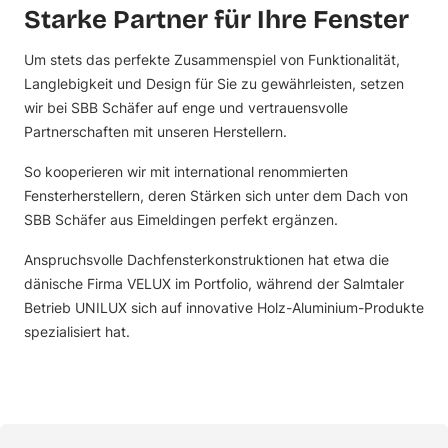
Starke Partner für Ihre Fenster
Um stets das perfekte Zusammenspiel von Funktionalität,
Langlebigkeit und Design für Sie zu gewährleisten, setzen
wir bei SBB Schäfer auf enge und vertrauensvolle
Partnerschaften mit unseren Herstellern.
So kooperieren wir mit international renommierten
Fensterherstellern, deren Stärken sich unter dem Dach von
SBB Schäfer aus Eimeldingen perfekt ergänzen.
Anspruchsvolle Dachfensterkonstruktionen hat etwa die
dänische Firma
VELUX
im Portfolio, während der Salmtaler
Betrieb
UNILUX
sich auf innovative Holz-Aluminium-Produkte
spezialisiert hat.