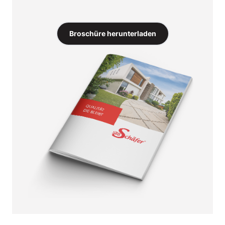
Broschüre herunterladen