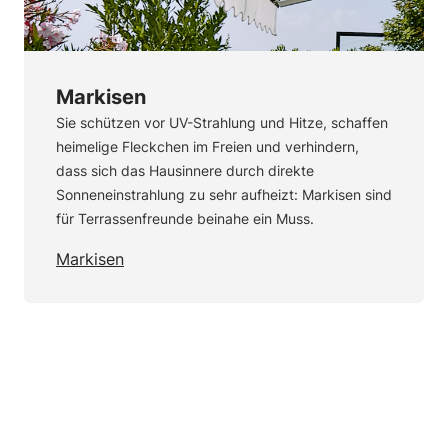
Markisen
Sie schützen vor UV-Strahlung und Hitze, schaffen
heimelige Fleckchen im Freien und verhindern,
dass sich das Hausinnere durch direkte
Sonneneinstrahlung zu sehr aufheizt: Markisen sind
für Terrassenfreunde beinahe ein Muss.
Markisen