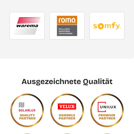
Ausgezeichnete Qualität