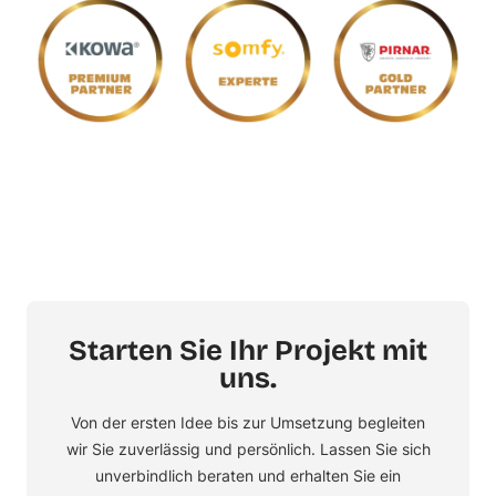
Starten Sie Ihr Projekt mit
uns.
Von der ersten Idee bis zur Umsetzung begleiten
wir Sie zuverlässig und persönlich. Lassen Sie sich
unverbindlich beraten und erhalten Sie ein