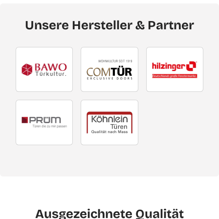
Unsere Hersteller & Partner
Ausgezeichnete Qualität