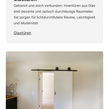
Getrennt und doch verbunden: Innentüren aus Glas
sind dezente und optisch durchlässige Raumteiler.
Sie sorgen für lichtdurchflutete Räume, Leichtigkeit
und Modernität.
Glastüren