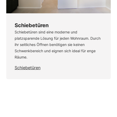
Schiebetüren
Schiebetüren sind eine moderne und
platzsparende Lösung für jeden Wohnraum. Durch
ihr seitliches Öffnen benötigen sie keinen
Schwenkbereich und eignen sich ideal für enge
Räume.
Schiebetüren