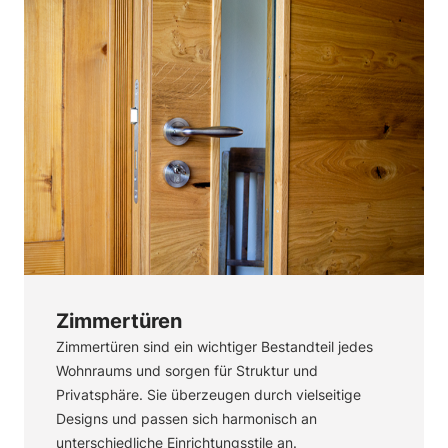
Zimmertüren
Zimmertüren sind ein wichtiger Bestandteil jedes
Wohnraums und sorgen für Struktur und
Privatsphäre. Sie überzeugen durch vielseitige
Designs und passen sich harmonisch an
unterschiedliche Einrichtungsstile an.