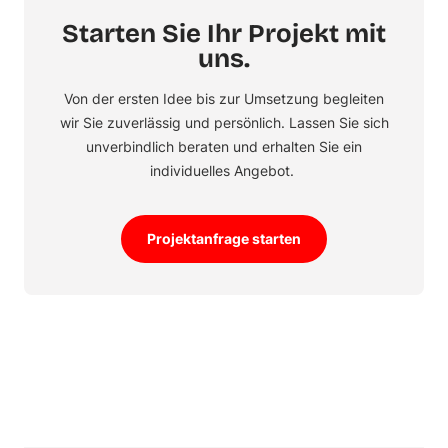
Starten Sie Ihr Projekt mit
uns.
Von der ersten Idee bis zur Umsetzung begleiten
wir Sie zuverlässig und persönlich. Lassen Sie sich
unverbindlich beraten und erhalten Sie ein
individuelles Angebot.
Projektanfrage starten