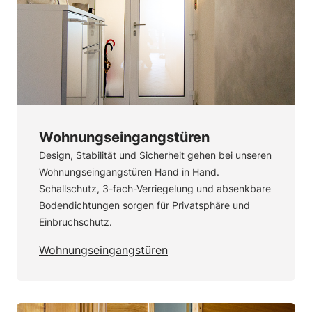
Wohnungseingangstüren
Design, Stabilität und Sicherheit gehen bei unseren
Wohnungseingangstüren Hand in Hand.
Schallschutz, 3-fach-Verriegelung und absenkbare
Bodendichtungen sorgen für Privatsphäre und
Einbruchschutz.
Wohnungseingangstüren