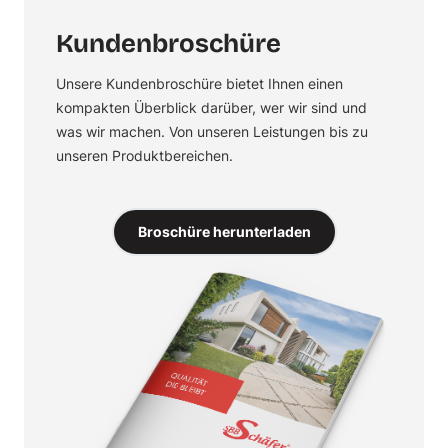
Kundenbroschüre
Unsere Kundenbroschüre bietet Ihnen einen
kompakten Überblick darüber, wer wir sind und
was wir machen. Von unseren Leistungen bis zu
unseren Produktbereichen.
Broschüre herunterladen