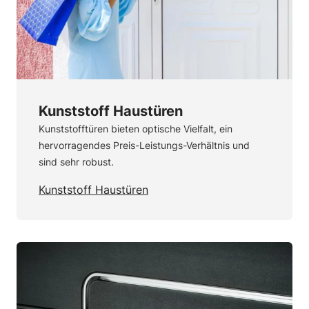
Kunststoff Haustüren
Kunststofftüren bieten optische Vielfalt, ein
hervorragendes Preis-Leistungs-Verhältnis und
sind sehr robust.
Kunststoff Haustüren