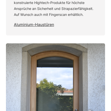
konstruierte Hightech-Produkte für höchste
Ansprüche an Sicherheit und Strapazierfähigkeit.
Auf Wunsch auch mit Fingerscan erhältlich.
Aluminium-Haustüren