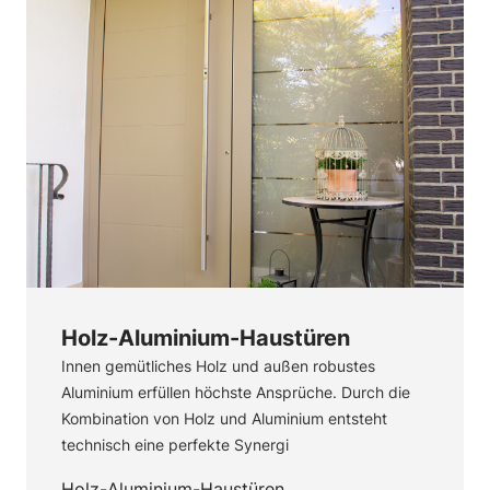
Holz-Aluminium-Haustüren
Innen gemütliches Holz und außen robustes
Aluminium erfüllen höchste Ansprüche. Durch die
Kombination von Holz und Aluminium entsteht
technisch eine perfekte Synergi
Holz-Aluminium-Haustüren