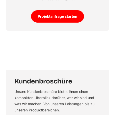
Projektanfrage starten
Kundenbroschüre
Unsere Kundenbroschüre bietet Ihnen einen
kompakten Überblick darüber, wer wir sind und
was wir machen. Von unseren Leistungen bis zu
unseren Produktbereichen.