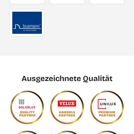
Ausgezeichnete Qualität