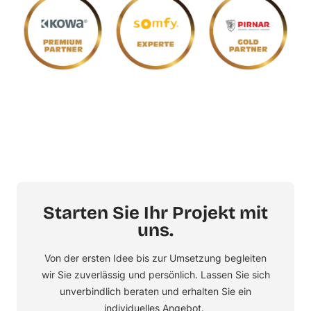
Starten Sie Ihr Projekt mit
uns.
Von der ersten Idee bis zur Umsetzung begleiten
wir Sie zuverlässig und persönlich. Lassen Sie sich
unverbindlich beraten und erhalten Sie ein
individuelles Angebot.