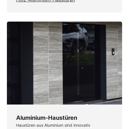
Aluminium-Haustüren
Haustüren aus Aluminium sind innovativ