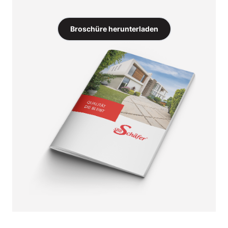
Broschüre herunterladen