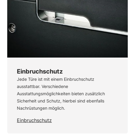
Einbruchschutz
Jede Türe ist mit einem Einbruchschutz
ausstattbar. Verschiedene
Ausstattungsmöglichkeiten bieten zusätzlich
Sicherheit und Schutz, hierbei sind ebenfalls
Nachrüstungen möglich.
Einbruchschutz