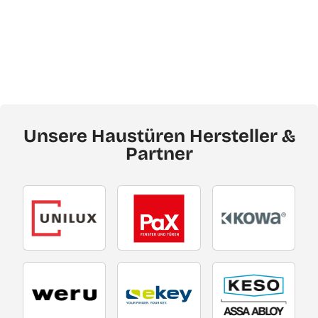
Unsere Haustüren Hersteller &
Partner