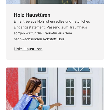
Holz Haustüren
Ein Entrée aus Holz ist ein edles und natürliches
Eingangsstatement. Passend zum Traumhaus
sorgen wir für die Traumtür aus dem
nachwachsenden Rohstoff Holz.
Holz Haustüren