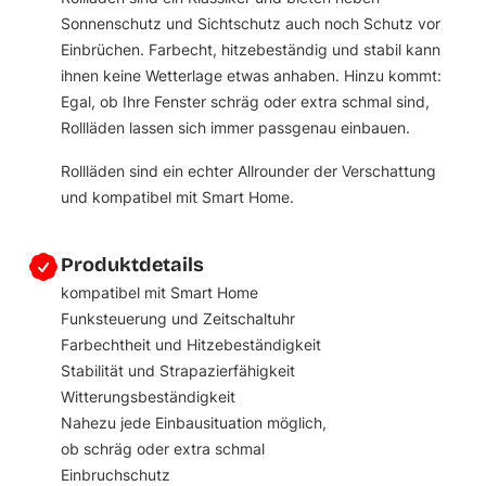
Sonnenschutz und Sichtschutz auch noch Schutz vor
Einbrüchen. Farbecht, hitzebeständig und stabil kann
ihnen keine Wetterlage etwas anhaben. Hinzu kommt:
Egal, ob Ihre Fenster schräg oder extra schmal sind,
Rollläden lassen sich immer passgenau einbauen.
Rollläden sind ein echter Allrounder der Verschattung
und kompatibel mit Smart Home.
Produktdetails
kompatibel mit Smart Home
Funksteuerung und Zeitschaltuhr
Farbechtheit und Hitzebeständigkeit
Stabilität und Strapazierfähigkeit
Witterungsbeständigkeit
Nahezu jede Einbausituation möglich,
ob schräg oder extra schmal
Einbruchschutz