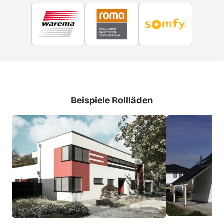
Beispiele Rollläden