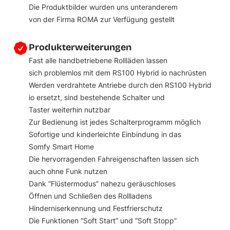
Die Produktbilder wurden uns unteranderem
von der Firma
ROMA
zur Verfügung gestellt
Produkterweiterungen
Fast alle handbetriebene Rollläden lassen
sich problemlos mit dem RS100 Hybrid io nachrüsten
Werden verdrahtete Antriebe durch den RS100 Hybrid
io ersetzt, sind bestehende Schalter und
Taster weiterhin nutzbar
Zur Bedienung ist jedes Schalterprogramm möglich
Sofortige und kinderleichte Einbindung in das
Somfy Smart Home
Die hervorragenden Fahreigenschaften lassen sich
auch ohne Funk nutzen
Dank “Flüstermodus” nahezu geräuschloses
Öffnen und Schließen des Rollladens
Hinderniserkennung und Festfrierschutz
Die Funktionen “Soft Start” und “Soft Stopp”