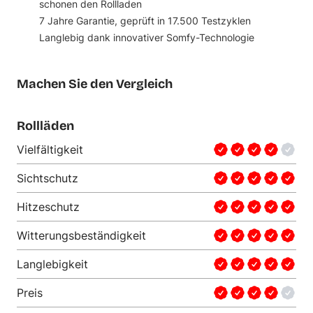
schonen den Rollladen
7 Jahre Garantie, geprüft in 17.500 Testzyklen
Langlebig dank innovativer Somfy-Technologie
Machen Sie den Vergleich
Rollläden
Vielfältigkeit
Sichtschutz
Hitzeschutz
Witterungsbeständigkeit
Langlebigkeit
Preis