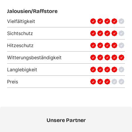
Jalousien/Raffstore
Vielfältigkeit
Sichtschutz
Hitzeschutz
Witterungsbeständigkeit
Langlebigkeit
Preis
Unsere Partner