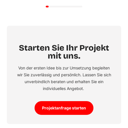
Starten Sie Ihr Projekt
mit uns.
Von der ersten Idee bis zur Umsetzung begleiten
wir Sie zuverlässig und persönlich. Lassen Sie sich
unverbindlich beraten und erhalten Sie ein
individuelles Angebot.
Projektanfrage starten