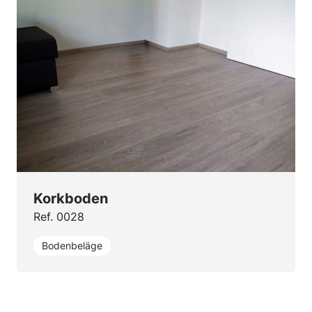
Korkboden
Ref. 0028
Bodenbeläge