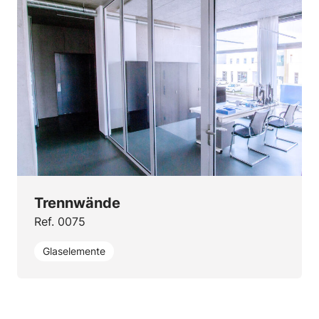
Trennwände
Ref. 0075
Glaselemente