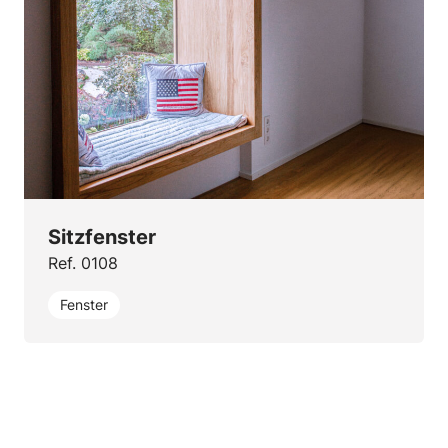
Sitzfenster
Ref. 0108
Fenster