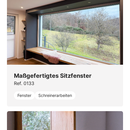
Maßgefertigtes Sitzfenster
Ref. 0133
Fenster
Schreinerarbeiten