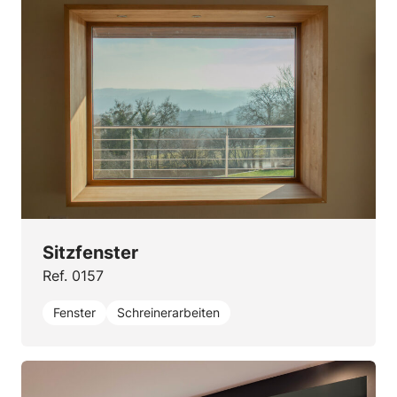
Sitzfenster
Ref. 0157
Fenster
Schreinerarbeiten