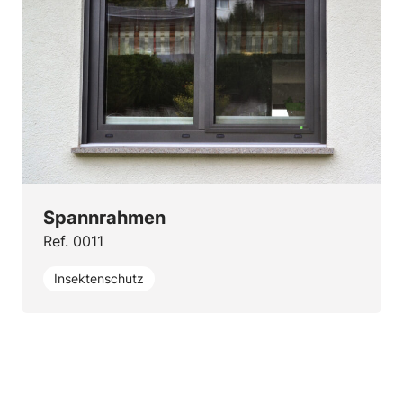
Spannrahmen
Ref. 0011
Insektenschutz