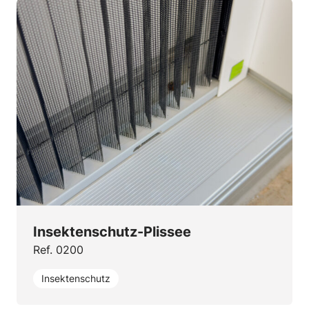
Insektenschutz-Plissee
Ref. 0200
Insektenschutz