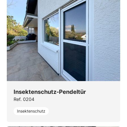
Insektenschutz-Pendeltür
Ref. 0204
Insektenschutz