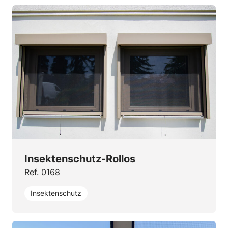
Insektenschutz-Rollos
Ref. 0168
Insektenschutz