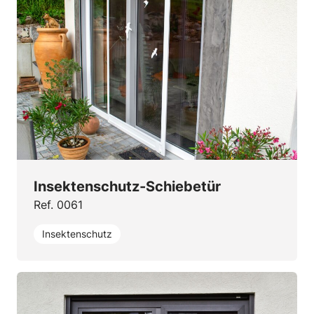
Insektenschutz-Schiebetür
Ref. 0061
Insektenschutz