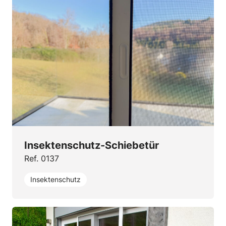
Insektenschutz-Schiebetür
Ref. 0137
Insektenschutz