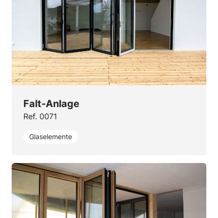
Falt-Anlage
Ref. 0071
Glaselemente