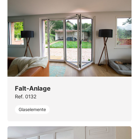
Falt-Anlage
Ref. 0132
Glaselemente