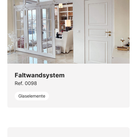
Faltwandsystem
Ref. 0098
Glaselemente