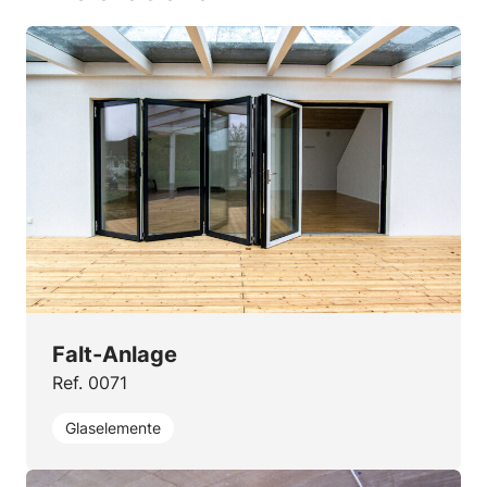
Falt-Anlage
Ref. 0071
Glaselemente