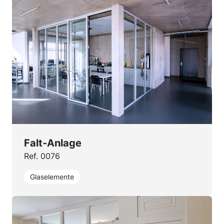
Falt-Anlage
Ref. 0076
Glaselemente