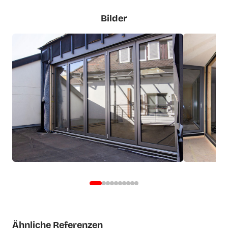
Bilder
Ähnliche Referenzen