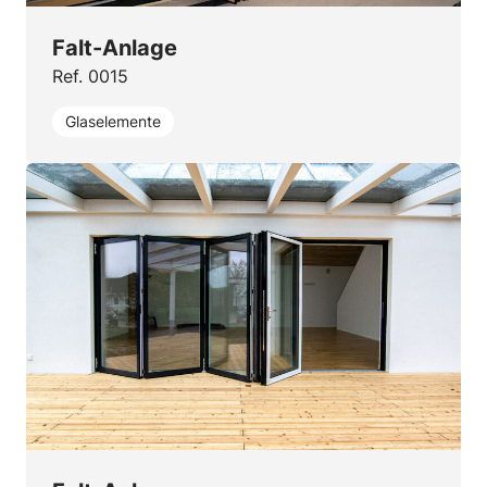
Falt-Anlage
Ref. 0015
Glaselemente