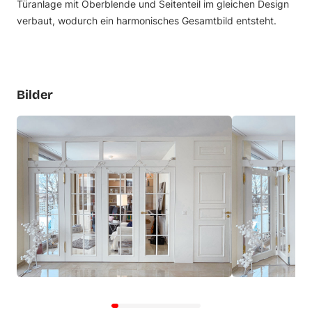
Türanlage mit Oberblende und Seitenteil im gleichen Design
verbaut, wodurch ein harmonisches Gesamtbild entsteht.
Bilder