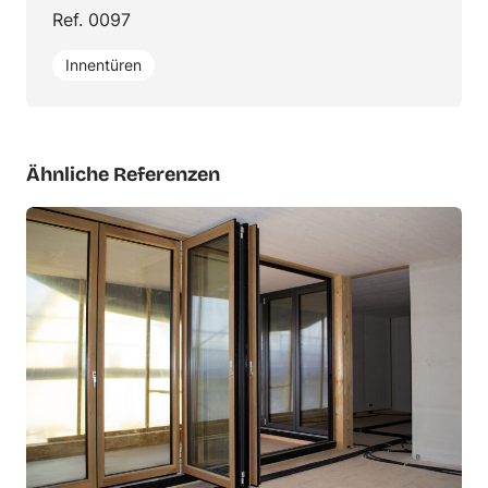
Ref. 0097
Innentüren
Ähnliche Referenzen