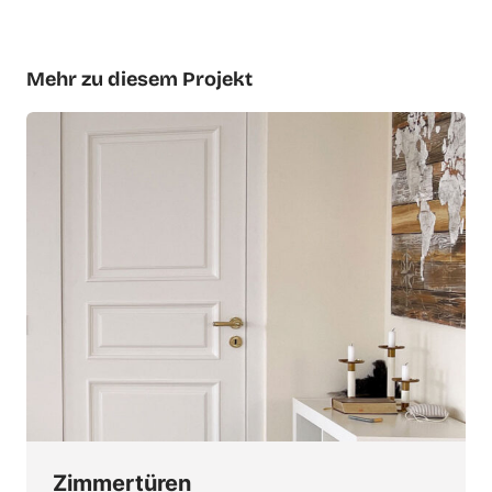
Mehr zu diesem Projekt
Zimmertüren