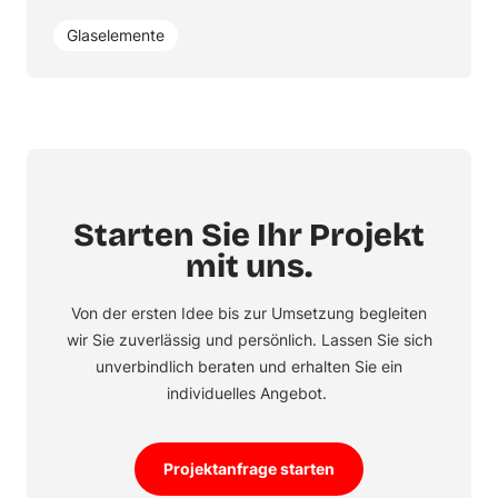
Glaselemente
Starten Sie Ihr Projekt
mit uns.
Von der ersten Idee bis zur Umsetzung begleiten
wir Sie zuverlässig und persönlich. Lassen Sie sich
unverbindlich beraten und erhalten Sie ein
individuelles Angebot.
Projektanfrage starten