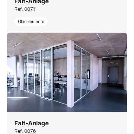
Falt-Anlage
Ref. 0071
Glaselemente
Falt-Anlage
Ref. 0076