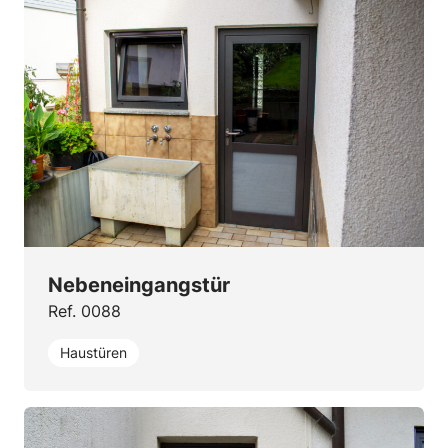
Nebeneingangstür
Ref. 0088
Haustüren