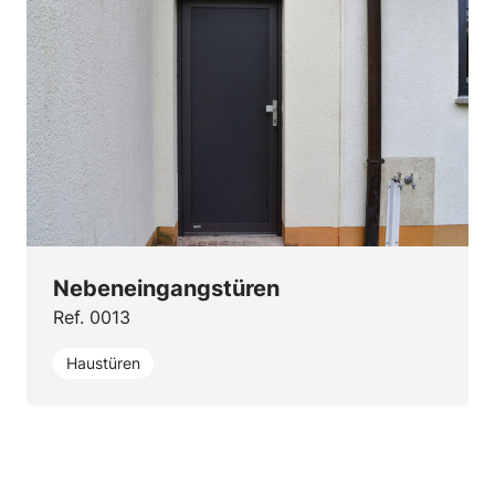
Nebeneingangstüren
Ref. 0013
Haustüren