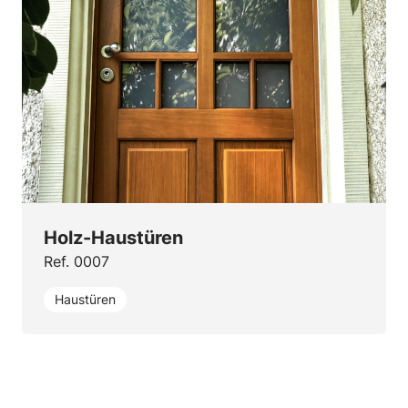
Holz-Haustüren
Ref. 0007
Haustüren