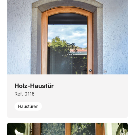
Holz-Haustür
Ref. 0116
Haustüren