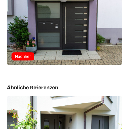
Nachher
Ähnliche Referenzen