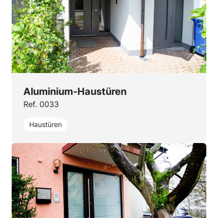
Aluminium-Haustüren
Ref. 0033
Haustüren