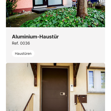
Aluminium-Haustür
Ref. 0036
Haustüren