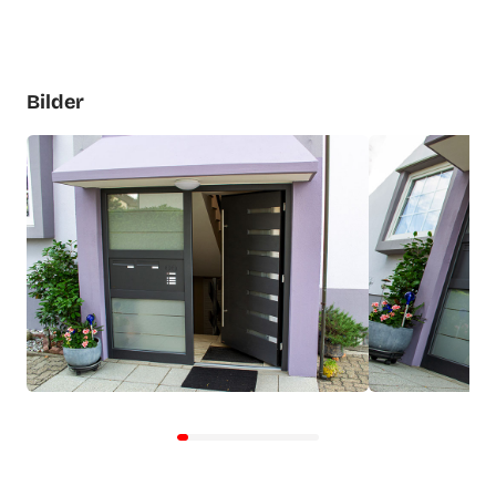
Bilder