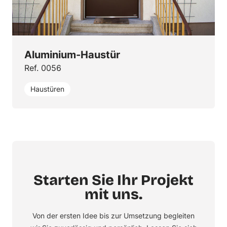
Aluminium-Haustür
Ref. 0056
Haustüren
Starten Sie Ihr Projekt
mit uns.
Von der ersten Idee bis zur Umsetzung begleiten