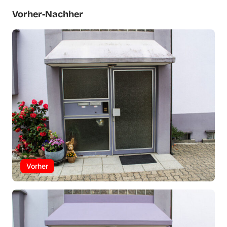
Vorher-Nachher
Vorher