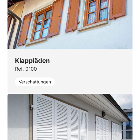
Klappläden
Ref. 0100
Verschattungen