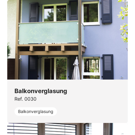
Balkonverglasung
Ref. 0030
Balkonverglasung