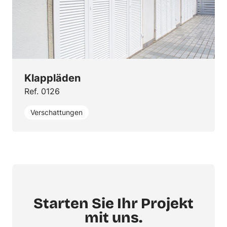
Klappläden
Ref. 0126
Verschattungen
Starten Sie Ihr Projekt
mit uns.