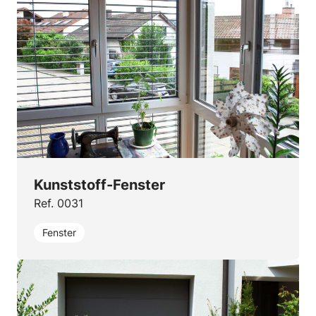
Kunststoff-Fenster
Ref. 0031
Fenster