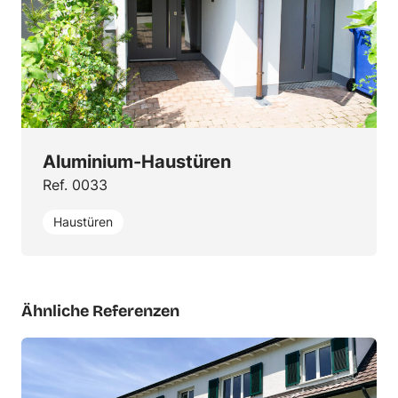
Aluminium-Haustüren
Ref. 0033
Haustüren
Ähnliche Referenzen