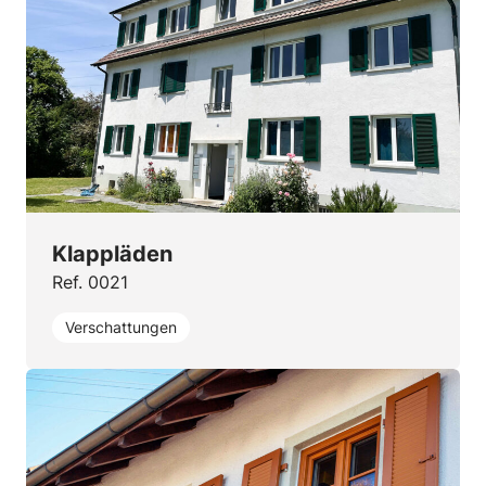
Klappläden
Ref. 0021
Verschattungen