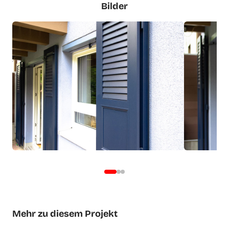
Bilder
Mehr zu diesem Projekt