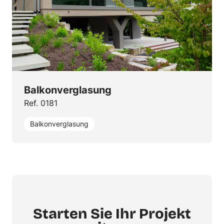
Balkonverglasung
Ref. 0181
Balkonverglasung
Starten Sie Ihr Projekt