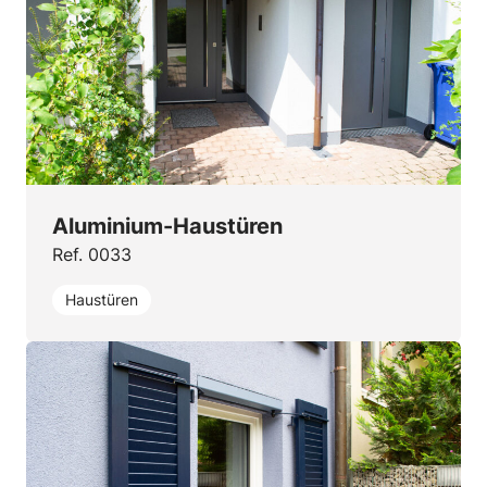
Aluminium-Haustüren
Ref. 0033
Haustüren