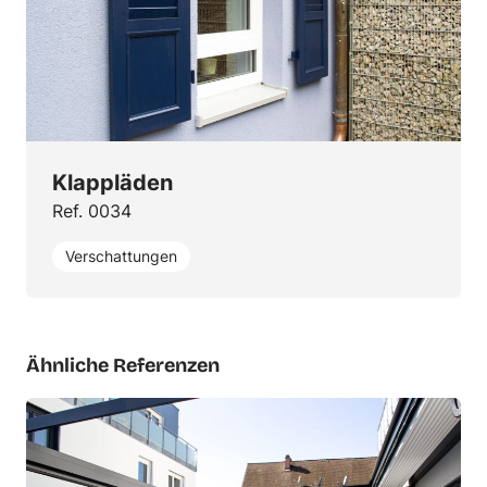
Klappläden
Ref. 0034
Verschattungen
Ähnliche Referenzen