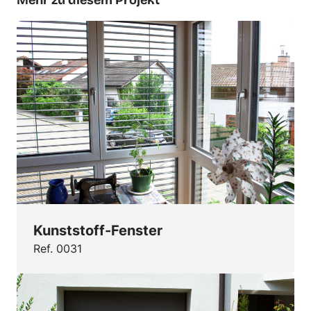
Kunststoff-Fenster
Ref. 0031