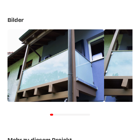
Bilder
Mehr zu diesem Projekt