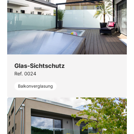
Glas-Sichtschutz
Ref. 0024
Balkonverglasung