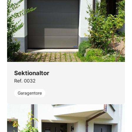
Sektionaltor
Ref. 0032
Garagentore