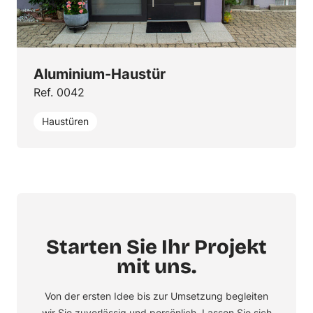
Aluminium-Haustür
Ref. 0042
Haustüren
Starten Sie Ihr Projekt
mit uns.
Von der ersten Idee bis zur Umsetzung begleiten
wir Sie zuverlässig und persönlich. Lassen Sie sich