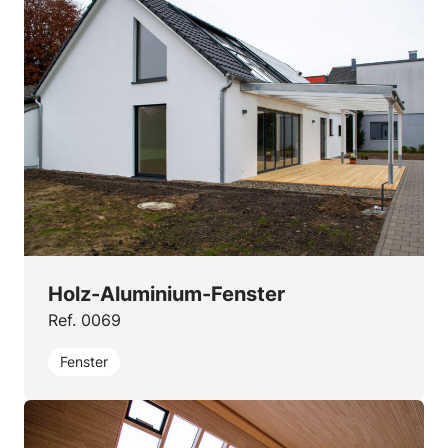
Holz-Aluminium-Fenster
Ref. 0069
Fenster