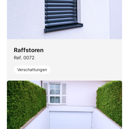
Raffstoren
Ref. 0072
Verschattungen