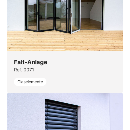
Falt-Anlage
Ref. 0071
Glaselemente