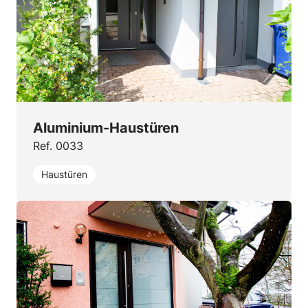
Aluminium-Haustüren
Ref. 0033
Haustüren