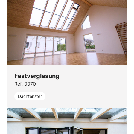
Festverglasung
Ref. 0070
Dachfenster