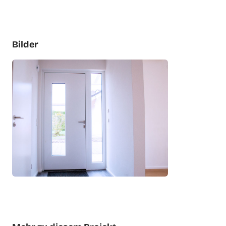
Bilder