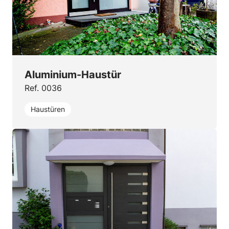
Aluminium-Haustür
Ref. 0036
Haustüren