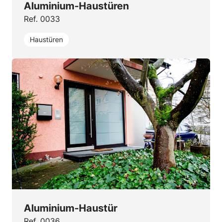
Aluminium-Haustüren
Ref. 0033
Haustüren
Aluminium-Haustür
Ref. 0036