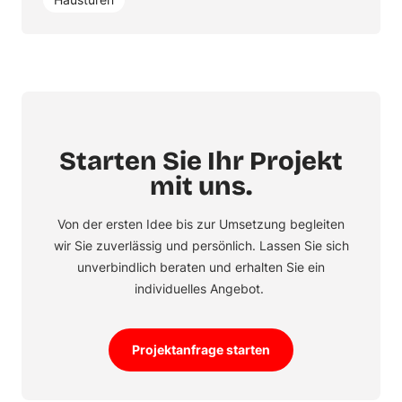
Starten Sie Ihr Projekt
mit uns.
Von der ersten Idee bis zur Umsetzung begleiten
wir Sie zuverlässig und persönlich. Lassen Sie sich
unverbindlich beraten und erhalten Sie ein
individuelles Angebot.
Projektanfrage starten