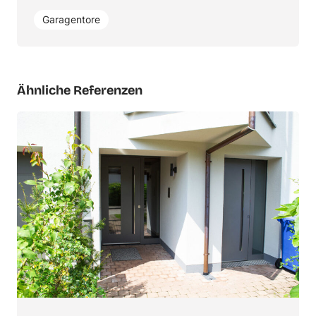
Garagentore
Ähnliche Referenzen