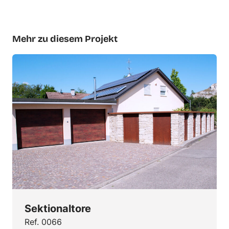
Mehr zu diesem Projekt
Sektionaltore
Ref. 0066