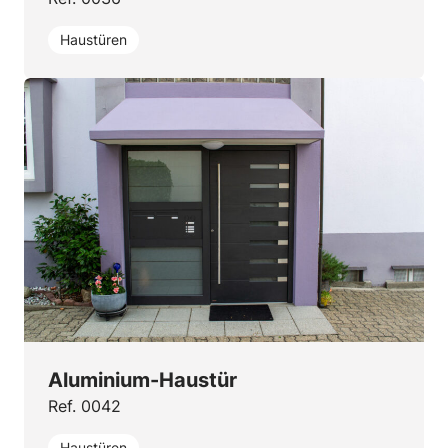
Haustüren
Aluminium-Haustür
Ref. 0042
Haustüren