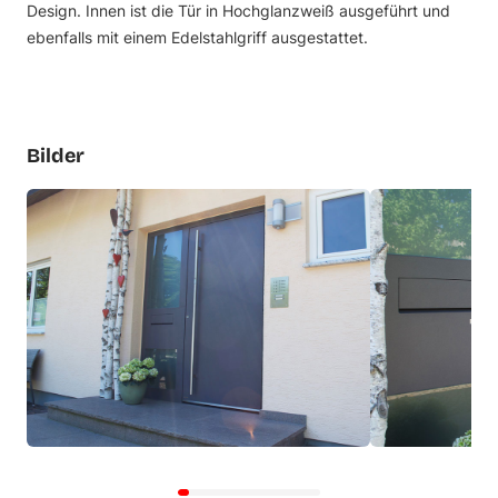
Design. Innen ist die Tür in Hochglanzweiß ausgeführt und
ebenfalls mit einem Edelstahlgriff ausgestattet.
Bilder