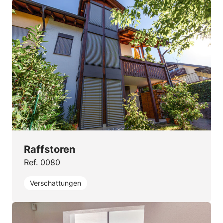
Raffstoren
Ref. 0080
Verschattungen