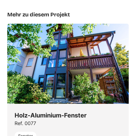
Mehr zu diesem Projekt
Holz-Aluminium-Fenster
Ref. 0077
Fenster