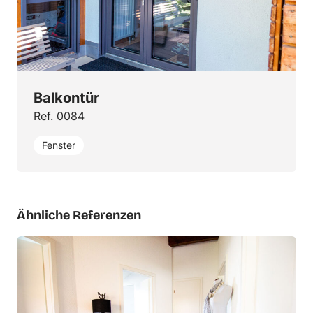
Balkontür
Ref. 0084
Fenster
Ähnliche Referenzen