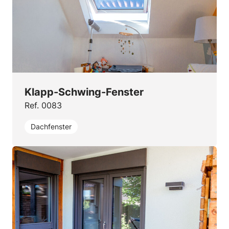
Klapp-Schwing-Fenster
Ref. 0083
Dachfenster