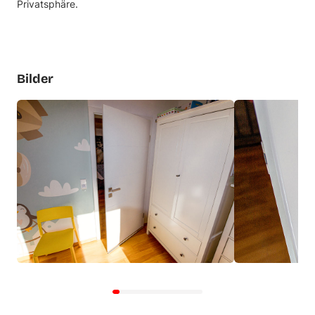
Privatsphäre.
Bilder