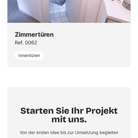
Zimmertüren
Ref. 0062
Innentüren
Starten Sie Ihr Projekt
mit uns.
Von der ersten Idee bis zur Umsetzung begleiten