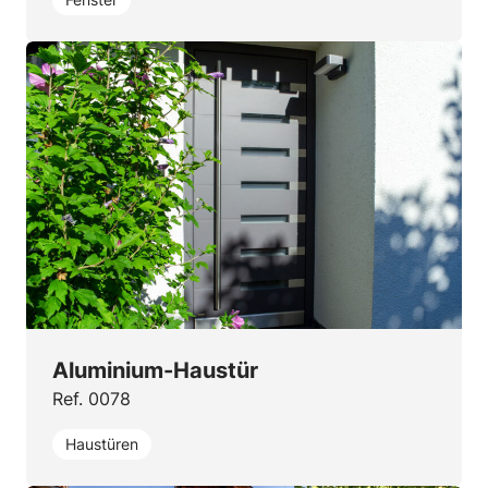
Aluminium-Haustür
Ref. 0078
Haustüren