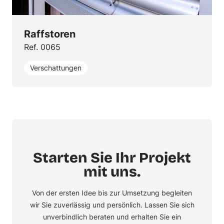
Raffstoren
Ref. 0065
Verschattungen
Starten Sie Ihr Projekt
mit uns.
Von der ersten Idee bis zur Umsetzung begleiten
wir Sie zuverlässig und persönlich. Lassen Sie sich
unverbindlich beraten und erhalten Sie ein