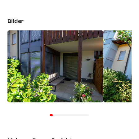
Bilder