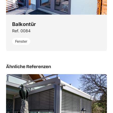
Balkontür
Ref. 0084
Fenster
Ähnliche Referenzen