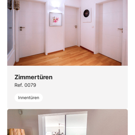
Zimmertüren
Ref. 0079
Innentüren