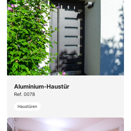
Aluminium-Haustür
Ref. 0078
Haustüren