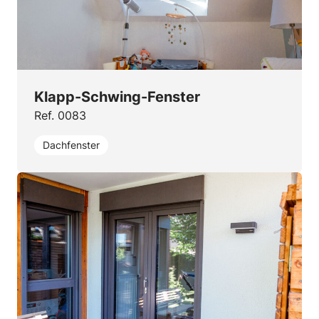
Klapp-Schwing-Fenster
Ref. 0083
Dachfenster