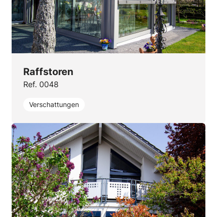
Raffstoren
Ref. 0048
Verschattungen