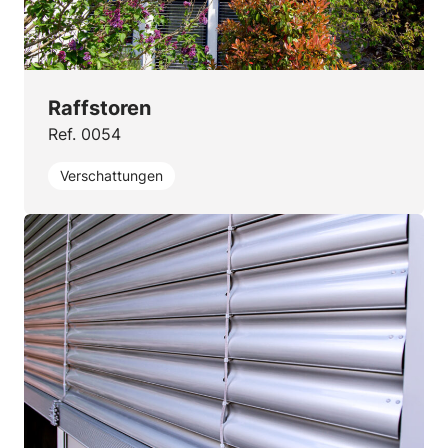
Raffstoren
Ref. 0054
Verschattungen