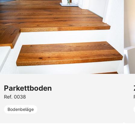
Parkettboden
Ref. 0038
Bodenbeläge