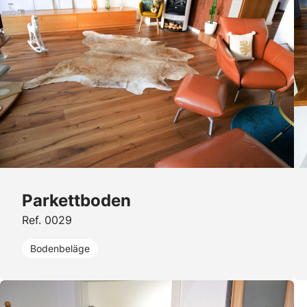
Parkettboden
Ref. 0029
Bodenbeläge