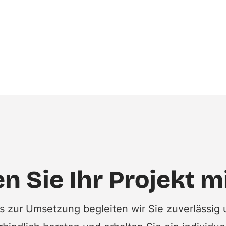
n Sie Ihr Projekt m
is zur Umsetzung begleiten wir Sie zuverlässig 