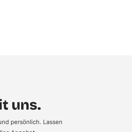
it uns.
und persönlich. Lassen