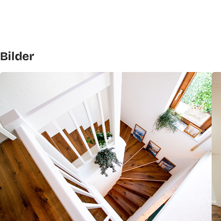
Bilder