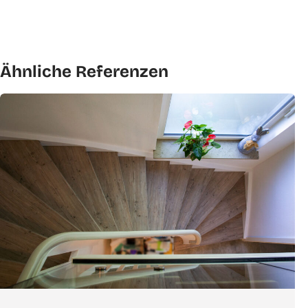
Ähnliche Referenzen