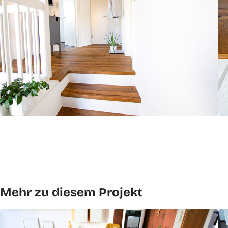
Mehr zu diesem Projekt