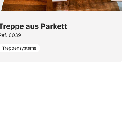
Treppe aus Parkett
Ref. 0039
Treppensysteme