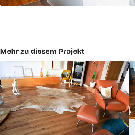
Mehr zu diesem Projekt