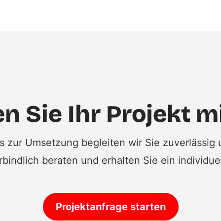
n Sie Ihr Projekt m
is zur Umsetzung begleiten wir Sie zuverlässig 
rbindlich beraten und erhalten Sie ein individu
Projektanfrage starten