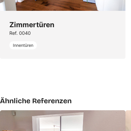
Zimmertüren
Ref. 0040
Innentüren
Ähnliche Referenzen