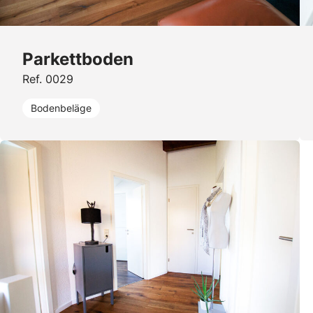
Parkettboden
Ref. 0029
Bodenbeläge