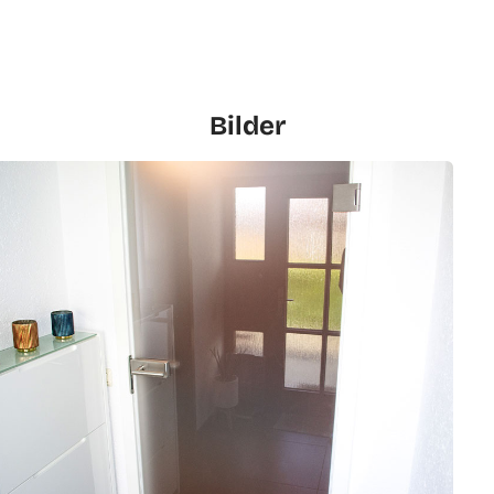
Bilder