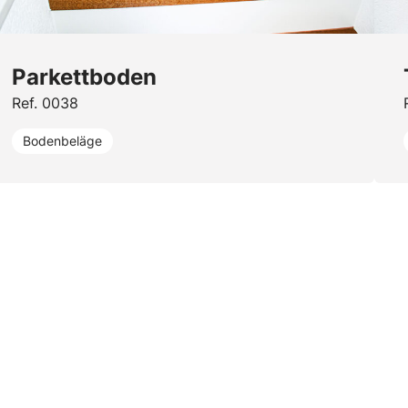
Parkettboden
Ref. 0038
Bodenbeläge