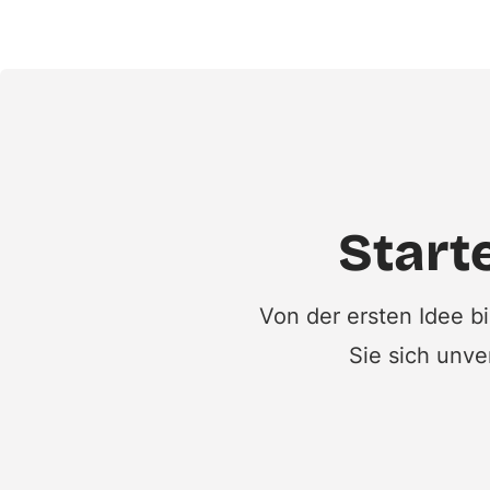
Starte
Von der ersten Idee b
Sie sich unve