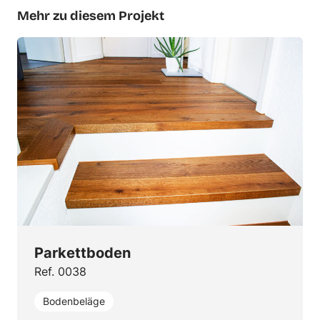
Mehr zu diesem Projekt
Parkettboden
Ref. 0038
Bodenbeläge