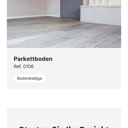
Parkettboden
Ref. 0106
Bodenbeläge