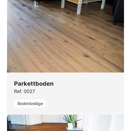
Parkettboden
Ref. 0027
Bodenbeläge