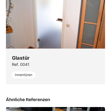
Glastür
Ref. 0041
Innentüren
Ähnliche Referenzen