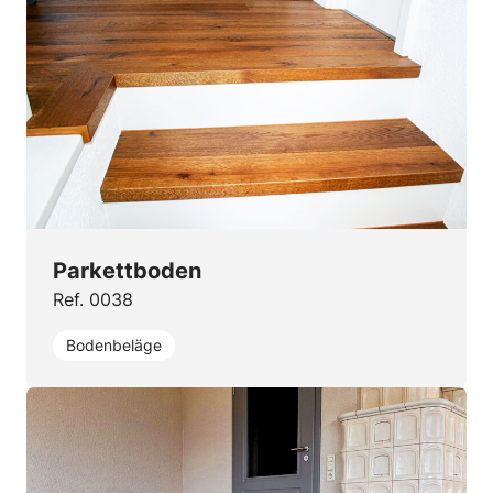
Parkettboden
Ref. 0038
Bodenbeläge