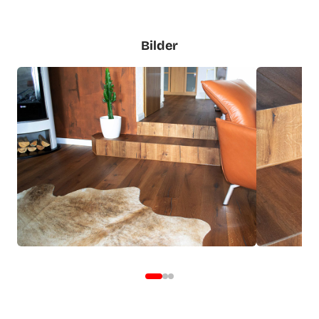
Bilder