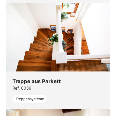
Treppe aus Parkett
Ref. 0039
Treppensysteme