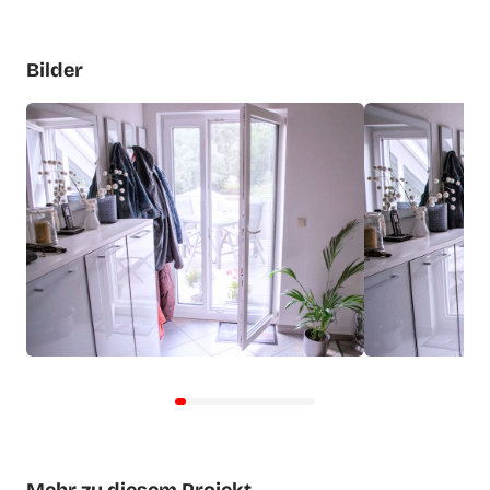
Bilder
Mehr zu diesem Projekt