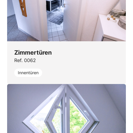
Zimmertüren
Ref. 0062
Innentüren