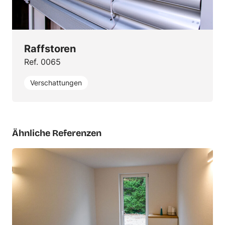
Raffstoren
Ref. 0065
Verschattungen
Ähnliche Referenzen