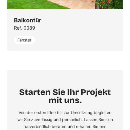
Balkontür
Ref. 0089
Fenster
Starten Sie Ihr Projekt
mit uns.
Von der ersten Idee bis zur Umsetzung begleiten
wir Sie zuverlässig und persönlich. Lassen Sie sich
unverbindlich beraten und erhalten Sie ein