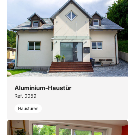
Aluminium-Haustür
Ref. 0059
Haustüren