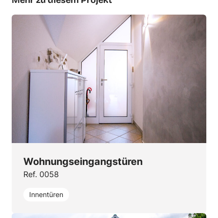
Wohnungseingangstüren
Ref. 0058
Innentüren