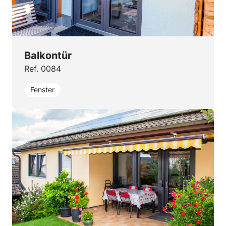
Balkontür
Ref. 0084
Fenster