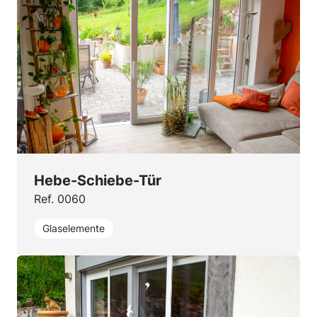
Hebe-Schiebe-Tür
Ref. 0060
Glaselemente