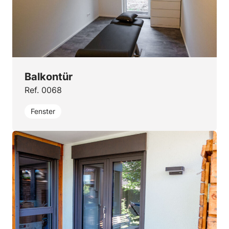
Balkontür
Ref. 0068
Fenster