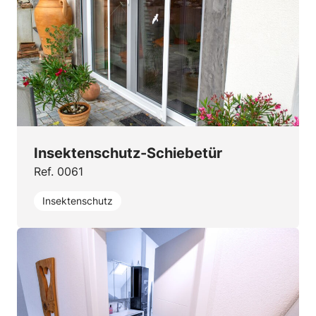
Insektenschutz-Schiebetür
Ref. 0061
Insektenschutz