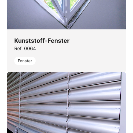
Kunststoff-Fenster
Ref. 0064
Fenster