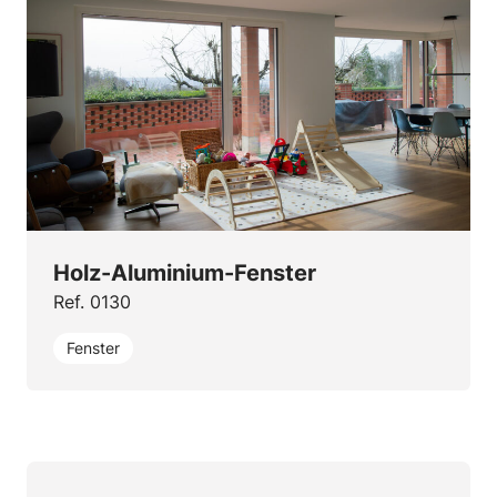
Holz-Aluminium-Fenster
Ref. 0130
Fenster