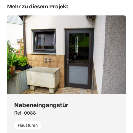
Mehr zu diesem Projekt
Nebeneingangstür
Ref. 0088
Haustüren