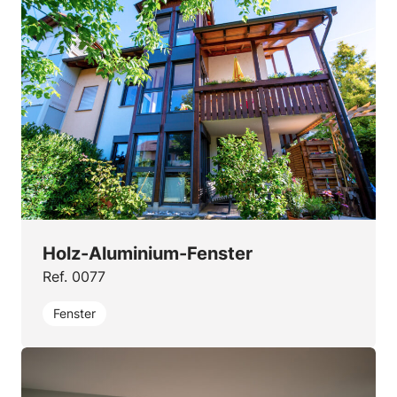
Holz-Aluminium-Fenster
Ref. 0077
Fenster