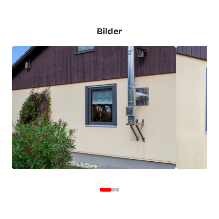
Bilder