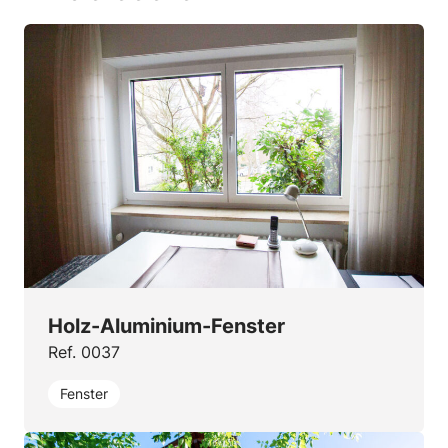
Holz-Aluminium-Fenster
Ref. 0037
Fenster