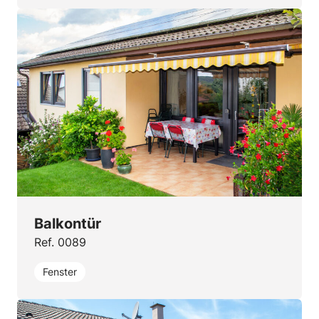
Balkontür
Ref. 0089
Fenster