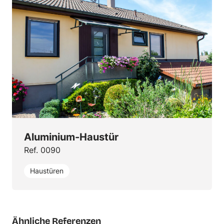
Aluminium-Haustür
Ref. 0090
Haustüren
Ähnliche Referenzen