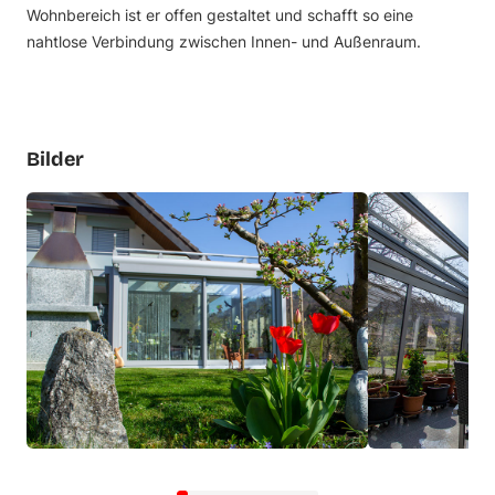
Wohnbereich ist er offen gestaltet und schafft so eine
nahtlose Verbindung zwischen Innen- und Außenraum.
Bilder