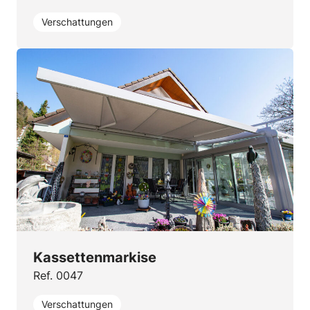
Verschattungen
Kassettenmarkise
Ref. 0047
Verschattungen