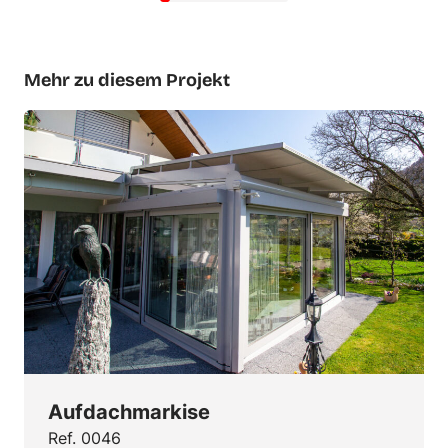
Mehr zu diesem Projekt
Aufdachmarkise
Ref. 0046