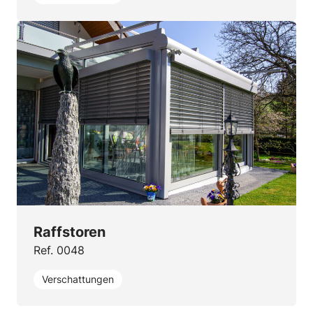
Raffstoren
Ref. 0048
Verschattungen