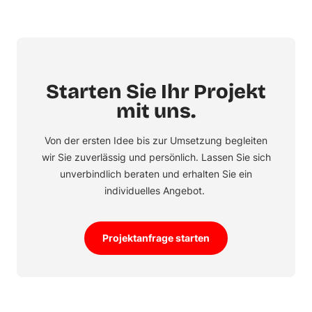
Starten Sie Ihr Projekt
mit uns.
Von der ersten Idee bis zur Umsetzung begleiten
wir Sie zuverlässig und persönlich. Lassen Sie sich
unverbindlich beraten und erhalten Sie ein
individuelles Angebot.
Projektanfrage starten