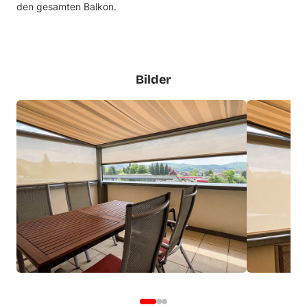
den gesamten Balkon.
Bilder