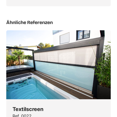
Ähnliche Referenzen
Textilscreen
Ref. 0022