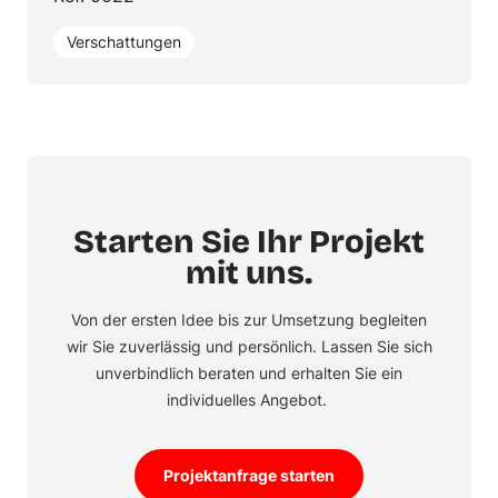
Verschattungen
Starten Sie Ihr Projekt
mit uns.
Von der ersten Idee bis zur Umsetzung begleiten
wir Sie zuverlässig und persönlich. Lassen Sie sich
unverbindlich beraten und erhalten Sie ein
individuelles Angebot.
Projektanfrage starten