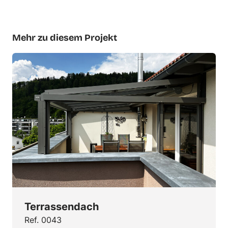
Mehr zu diesem Projekt
Terrassendach
Ref. 0043