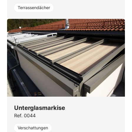
Terrassendächer
Unterglasmarkise
Ref. 0044
Verschattungen