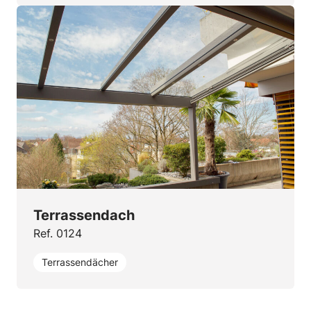
Terrassendach
Ref. 0124
Terrassendächer