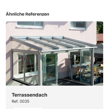
Ähnliche Referenzen
Terrassendach
Ref. 0035