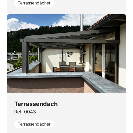
Terrassendächer
Terrassendach
Ref. 0043
Terrassendächer