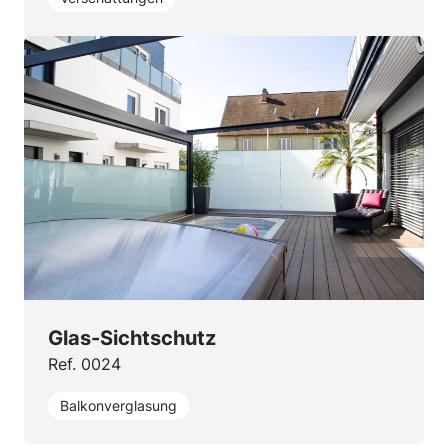
Glas-Sichtschutz
Ref. 0024
Balkonverglasung