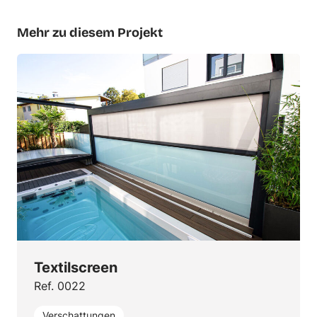
Mehr zu diesem Projekt
Textilscreen
Ref. 0022
Verschattungen