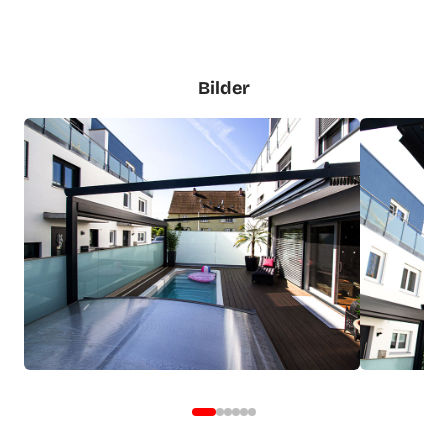
Bilder