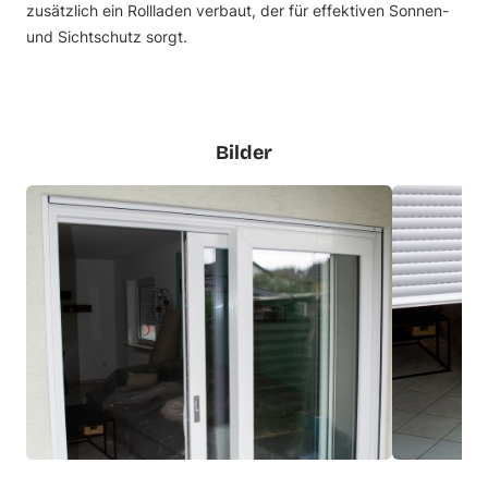
zusätzlich ein Rollladen verbaut, der für effektiven Sonnen-
und Sichtschutz sorgt.
Bilder