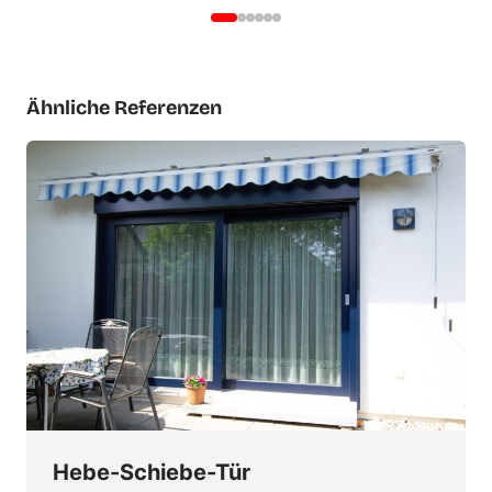
Ähnliche Referenzen
Hebe-Schiebe-Tür