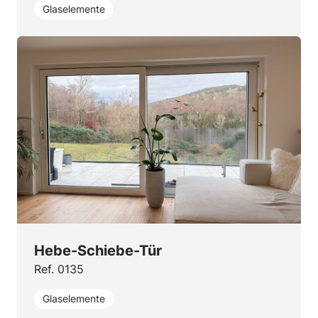
Glaselemente
Hebe-Schiebe-Tür
Ref. 0135
Glaselemente