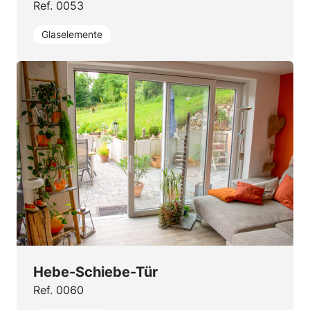
Ref. 0053
Glaselemente
Hebe-Schiebe-Tür
Ref. 0060