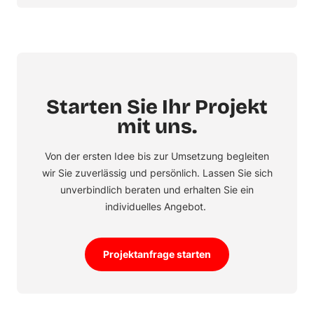
Starten Sie Ihr Projekt
mit uns.
Von der ersten Idee bis zur Umsetzung begleiten
wir Sie zuverlässig und persönlich. Lassen Sie sich
unverbindlich beraten und erhalten Sie ein
individuelles Angebot.
Projektanfrage starten