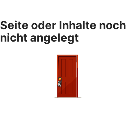
Seite oder Inhalte noch
nicht angelegt