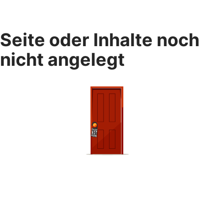
Seite oder Inhalte noch
nicht angelegt